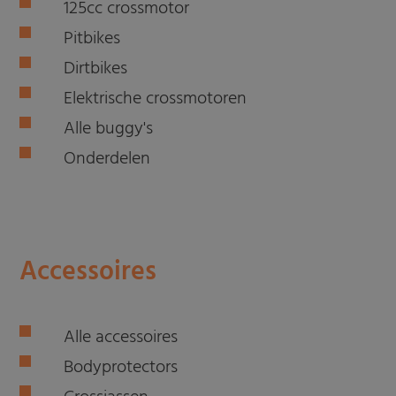
125cc crossmotor
Pitbikes
Dirtbikes
Elektrische crossmotoren
Alle buggy's
Onderdelen
Accessoires
Alle accessoires
Bodyprotectors