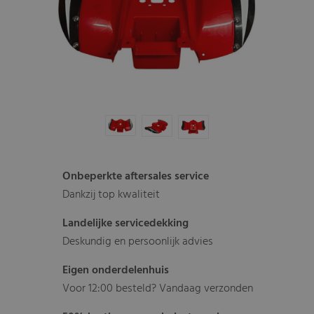
Onbeperkte aftersales service
Dankzij top kwaliteit
Landelijke servicedekking
Deskundig en persoonlijk advies
Eigen onderdelenhuis
Voor 12:00 besteld? Vandaag verzonden