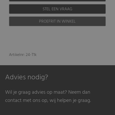
STEL EEN VRAAG
PROEFRIT IN WINKEL
Artikelnr: 24-T1k
Advies nodig?
Wil je graag advies op maat? Neem dan
contact met ons op, wij helpen je graag.