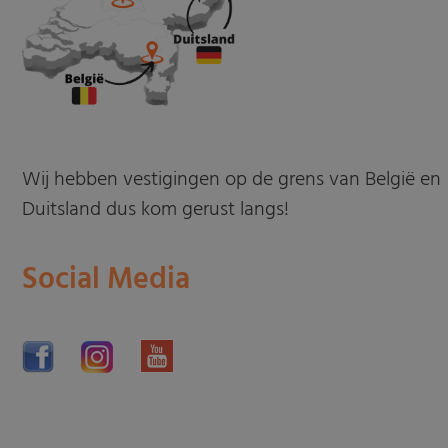
Wij hebben vestigingen op de grens van België en
Duitsland dus kom gerust langs!
Social Media