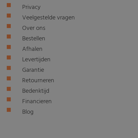
Privacy
Veelgestelde vragen
Over ons
Bestellen
Afhalen
Levertijden
Garantie
Retourneren
Bedenktijd
Financieren
Blog