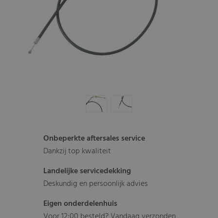
Onbeperkte aftersales service
Dankzij top kwaliteit
Landelijke servicedekking
Deskundig en persoonlijk advies
Eigen onderdelenhuis
Voor 12:00 besteld? Vandaag verzonden