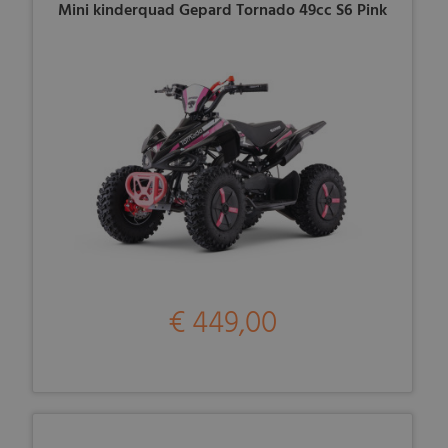
Mini kinderquad Gepard Tornado 49cc S6 Pink
€ 449,00