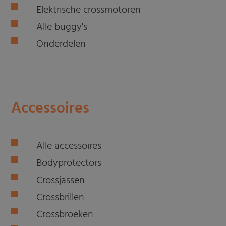
Elektrische crossmotoren
Alle buggy's
Onderdelen
Accessoires
Alle accessoires
Bodyprotectors
Crossjassen
Crossbrillen
Crossbroeken