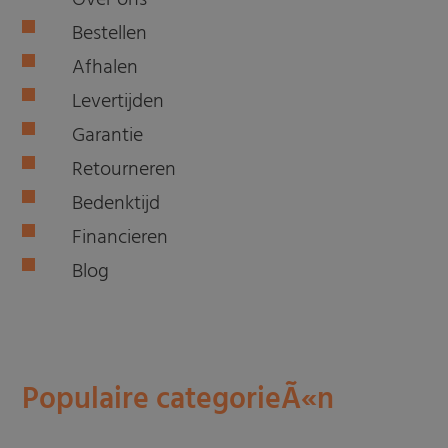
Over ons
Bestellen
Afhalen
Levertijden
Garantie
Retourneren
Bedenktijd
Financieren
Blog
Populaire categorieÃ«n