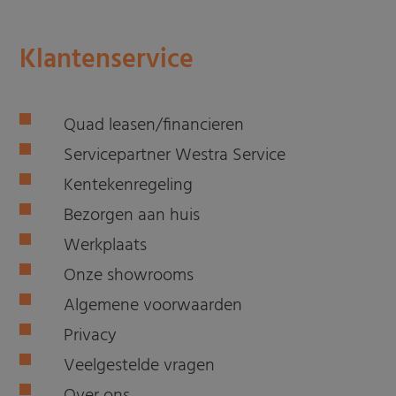
Klantenservice
Quad leasen/financieren
Servicepartner Westra Service
Kentekenregeling
Bezorgen aan huis
Werkplaats
Onze showrooms
Algemene voorwaarden
Privacy
Veelgestelde vragen