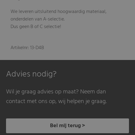
We leveren uitsluitend hoogwaardig materiaal,
onderdelen van A-selectie.
Dus geen B of C selectie!
Artikelnr: 13-D4B
Advies nodig?
Wil je graag advies op maat? Neem dan
contact met ons op, wij helpen je graag.
Bel mij terug >