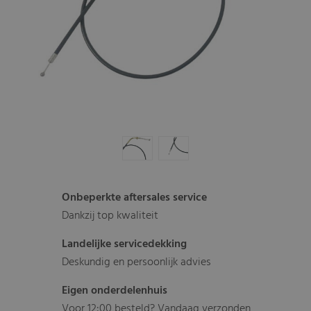
Onbeperkte aftersales service
Dankzij top kwaliteit
Landelijke servicedekking
Deskundig en persoonlijk advies
Eigen onderdelenhuis
Voor 12:00 besteld? Vandaag verzonden