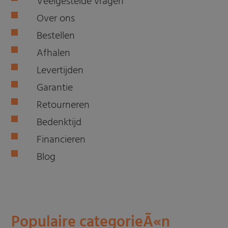
Veelgestelde vragen
Over ons
Bestellen
Afhalen
Levertijden
Garantie
Retourneren
Bedenktijd
Financieren
Blog
Populaire categorieÃ«n