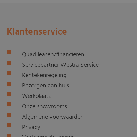
Klantenservice
Quad leasen/financieren
Servicepartner Westra Service
Kentekenregeling
Bezorgen aan huis
Werkplaats
Onze showrooms
Algemene voorwaarden
Privacy