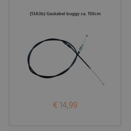
(13A3b) Gaskabel buggy ca. 150cm
€ 14,99