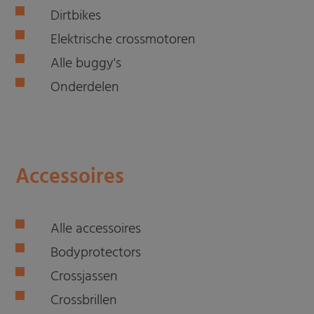
Dirtbikes
Elektrische crossmotoren
Alle buggy's
Onderdelen
Accessoires
Alle accessoires
Bodyprotectors
Crossjassen
Crossbrillen