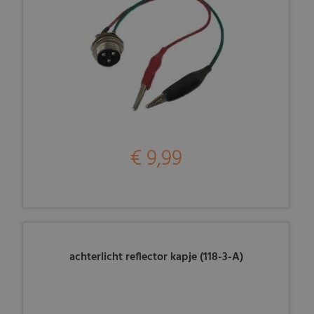
€ 9,99
achterlicht reflector kapje (118-3-A)