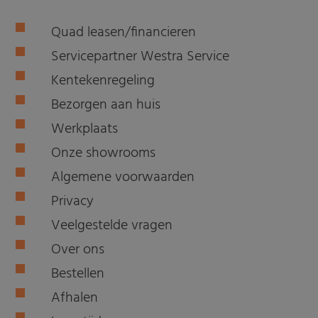
Quad leasen/financieren
Servicepartner Westra Service
Kentekenregeling
Bezorgen aan huis
Werkplaats
Onze showrooms
Algemene voorwaarden
Privacy
Veelgestelde vragen
Over ons
Bestellen
Afhalen