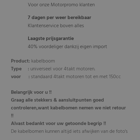
Voor onze Motorpromo klanten
7 dagen per weer bereikbaar
Klantenservice boven alles
Laagste prijsgarantie
40% voordeliger dankzij eigen import
Product:
kabelboom
Type :
universeel voor 4takt motoren.
voor :
standaard 4takt
motoren tot en met 150cc
Belangrijk voor u !!
Graag alle stekkers & aansluitpunten goed
controleren,want kabelbomen nemen we niet retour
!!
Alvast bedankt voor uw getoonde begrip !!
De kabelbomen kunnen altijd iets afwijken van de foto's