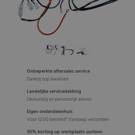
Onbeperkte aftersales service
Dankzij top kwaliteit
Landelijke servicedekking
Deskundig en persoonlijk advies
Eigen onderdelenhuis
Voor 12:00 besteld? Vandaag verzonden
50% korting op werkplaats uurloon