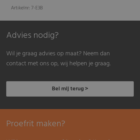
Artikelnr: 7-E3B
Advies nodig?
Wil je graag advies op maat? Neem dan
contact met ons op, wij helpen je graag.
Bel mij terug >
Proefrit maken?