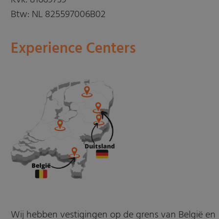
Btw: NL 825597006B02
Experience Centers
Wij hebben vestigingen op de grens van België en