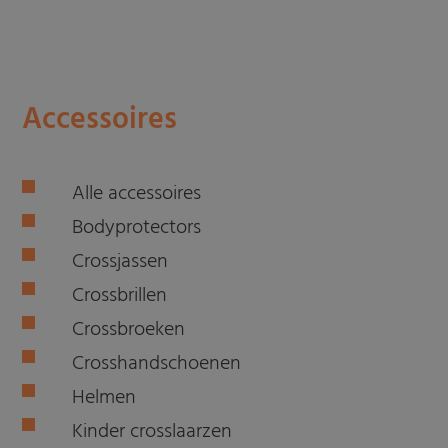
Accessoires
Alle accessoires
Bodyprotectors
Crossjassen
Crossbrillen
Crossbroeken
Crosshandschoenen
Helmen
Kinder crosslaarzen