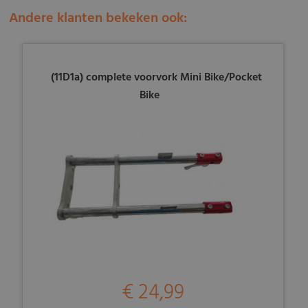
Andere klanten bekeken ook:
(11D1a) complete voorvork Mini Bike/Pocket
Bike
€ 24,99