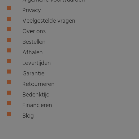
Algemene voorwaarden
Privacy
Veelgestelde vragen
Over ons
Bestellen
Afhalen
Levertijden
Garantie
Retourneren
Bedenktijd
Financieren
Blog