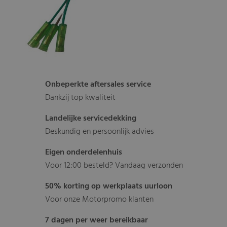
Onbeperkte aftersales service
Dankzij top kwaliteit
Landelijke servicedekking
Deskundig en persoonlijk advies
Eigen onderdelenhuis
Voor 12:00 besteld? Vandaag verzonden
50% korting op werkplaats uurloon
Voor onze Motorpromo klanten
7 dagen per weer bereikbaar