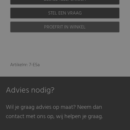
STEL EEN VRAAG
PROEFRIT IN WINKEL
Artikelnr: 7-E5a
Advies nodig?
Wil je graag advies op maat? Neem dan
contact met ons op, wij helpen je graag.