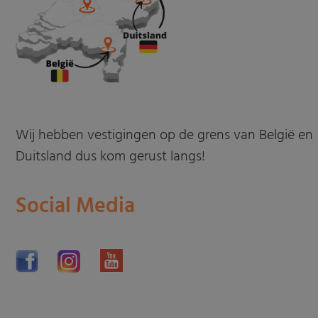
Wij hebben vestigingen op de grens van België en
Duitsland dus kom gerust langs!
Social Media