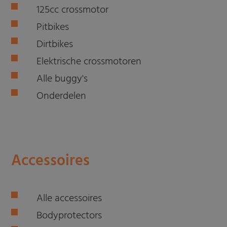
125cc crossmotor
Pitbikes
Dirtbikes
Elektrische crossmotoren
Alle buggy's
Onderdelen
Accessoires
Alle accessoires
Bodyprotectors