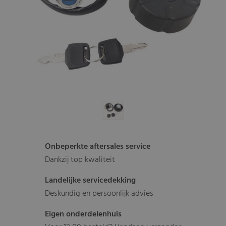
Onbeperkte aftersales service
Dankzij top kwaliteit
Landelijke servicedekking
Deskundig en persoonlijk advies
Eigen onderdelenhuis