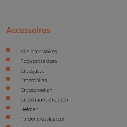
Accessoires
Alle accessoires
Bodyprotectors
Crossjassen
Crossbrillen
Crossbroeken
Crosshandschoenen
Helmen
Kinder crosslaarzen