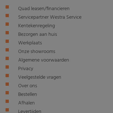
Quad leasen/financieren
Servicepartner Westra Service
Kentekenregeling
Bezorgen aan huis
Werkplaats
Onze showrooms
Algemene voorwaarden
Privacy
Veelgestelde vragen
Over ons
Bestellen
Afhalen
Levertijden