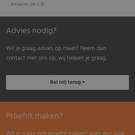
Artikelnr: 24-C3F
Advies nodig?
Wil je graag advies op maat? Neem dan
contact met ons op, wij helpen je graag.
Bel mij terug >
Proefrit maken?
Wil je graag een proefrit maken? Kom dan naar