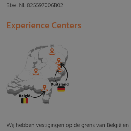
Btw: NL 825597006B02
Experience Centers
Wij hebben vestigingen op de grens van België en