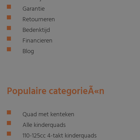
Garantie
Retourneren
Bedenktijd
Financieren
Blog
Populaire categorieÃ«n
Quad met kenteken
Alle kinderquads
110-125cc 4-takt kinderquads