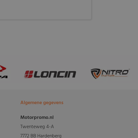
Algemene gegevens
Motorpromo.nl
Twenteweg 4-A
7772 BB Hardenberg