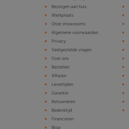
Bezorgen aan huis
Werkplaats
Onze showrooms
Algemene voorwaarden
Privacy
Veelgestelde vragen
Over ons
Bestellen
Afhalen
Levertijden
Garantie
Retourneren
Bedenktijd
Financieren
Blog