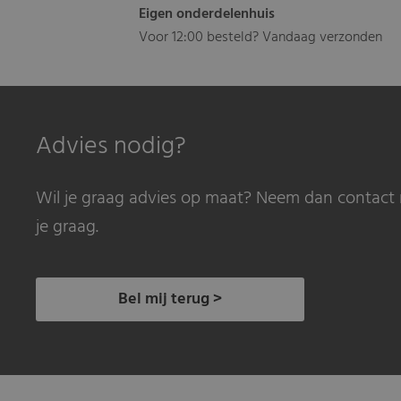
Eigen onderdelenhuis
Voor 12:00 besteld? Vandaag verzonden
Advies nodig?
Wil je graag advies op maat? Neem dan contact 
je graag.
Bel mij terug >