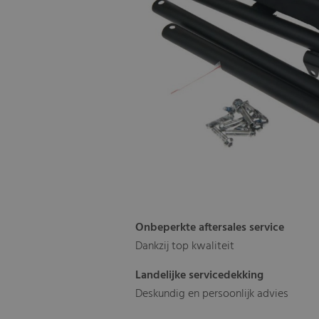
Onbeperkte aftersales service
Dankzij top kwaliteit
Landelijke servicedekking
Deskundig en persoonlijk advies