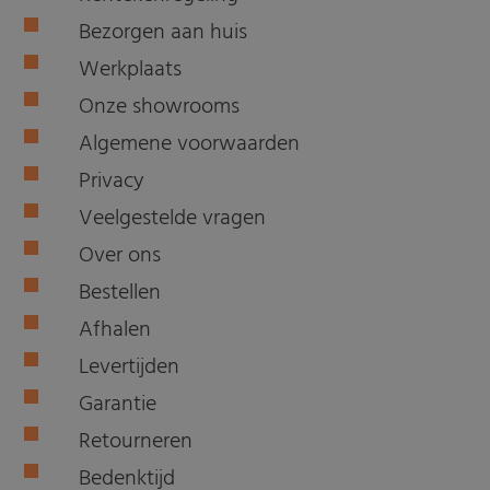
Bezorgen aan huis
Werkplaats
Onze showrooms
Algemene voorwaarden
Privacy
Veelgestelde vragen
Over ons
Bestellen
Afhalen
Levertijden
Garantie
Retourneren
Bedenktijd