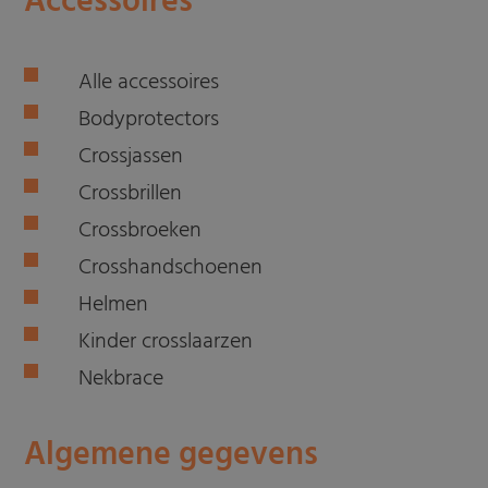
Accessoires
Alle accessoires
Bodyprotectors
Crossjassen
Crossbrillen
Crossbroeken
Crosshandschoenen
Helmen
Kinder crosslaarzen
Nekbrace
Algemene gegevens