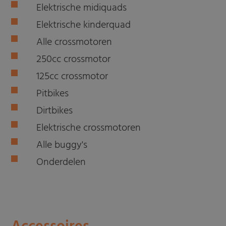
Elektrische midiquads
Elektrische kinderquad
Alle crossmotoren
250cc crossmotor
125cc crossmotor
Pitbikes
Dirtbikes
Elektrische crossmotoren
Alle buggy's
Onderdelen