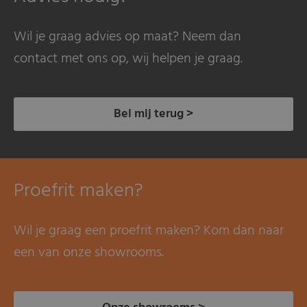
Wil je graag advies op maat? Neem dan
contact met ons op, wij helpen je graag.
Bel mij terug >
Proefrit maken?
Wil je graag een proefrit maken? Kom dan naar
een van onze showrooms.