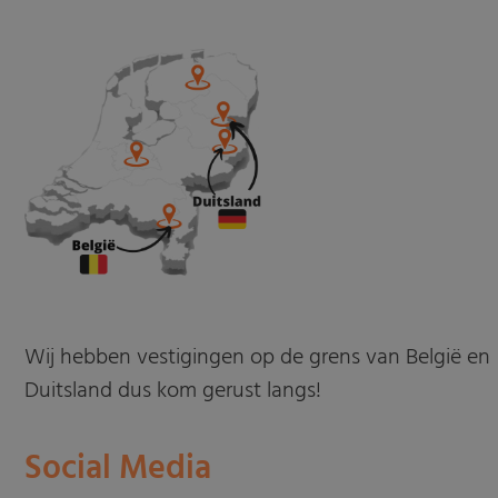
Wij hebben vestigingen op de grens van België en
Duitsland dus kom gerust langs!
Social Media