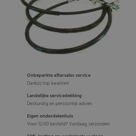
Onbeperkte aftersales service
Dankzij top kwaliteit
Landelijke servicedekking
Deskundig en persoonlijk advies
Eigen onderdelenhuis
Voor 12:00 besteld? Vandaag verzonden