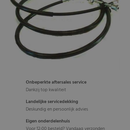
Onbeperkte aftersales service
Dankzij top kwaliteit
Landelijke servicedekking
Deskundig en persoonlijk advies
Eigen onderdelenhuis
Voor 12:00 besteld? Vandaag verzonden