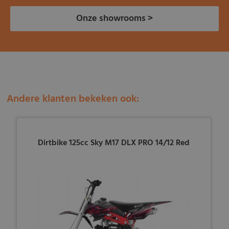
Onze showrooms >
Andere klanten bekeken ook:
Dirtbike 125cc Sky M17 DLX PRO 14/12 Red