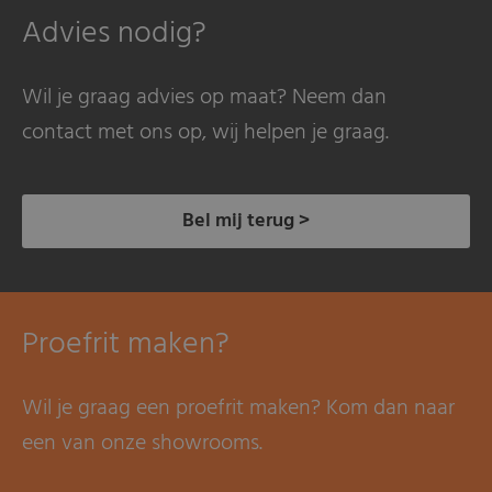
Advies nodig?
Wil je graag advies op maat? Neem dan
contact met ons op, wij helpen je graag.
Bel mij terug >
Proefrit maken?
Wil je graag een proefrit maken? Kom dan naar
een van onze showrooms.