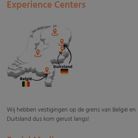
Experience Centers
Wij hebben vestigingen op de grens van België en
Duitsland dus kom gerust langs!