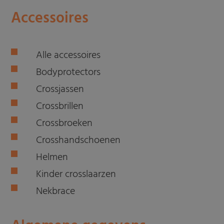
Accessoires
Alle accessoires
Bodyprotectors
Crossjassen
Crossbrillen
Crossbroeken
Crosshandschoenen
Helmen
Kinder crosslaarzen
Nekbrace