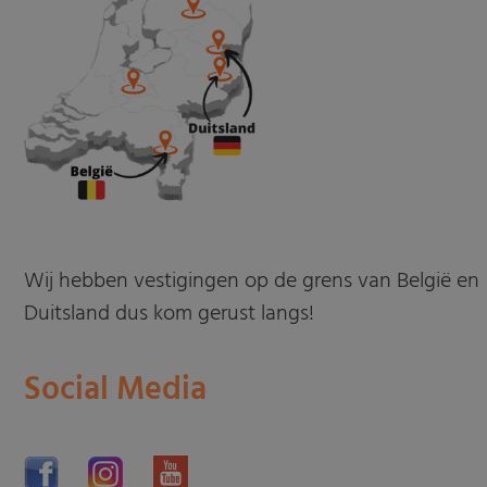
Wij hebben vestigingen op de grens van België en
Duitsland dus kom gerust langs!
Social Media