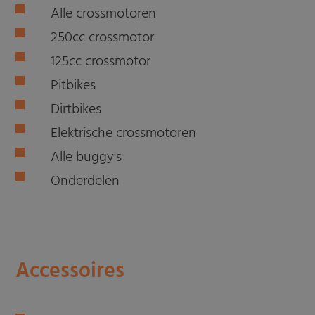
Alle crossmotoren
250cc crossmotor
125cc crossmotor
Pitbikes
Dirtbikes
Elektrische crossmotoren
Alle buggy's
Onderdelen
Accessoires