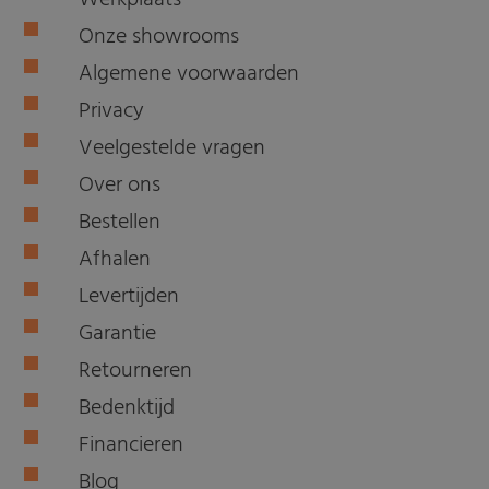
Werkplaats
Onze showrooms
Algemene voorwaarden
Privacy
Veelgestelde vragen
Over ons
Bestellen
Afhalen
Levertijden
Garantie
Retourneren
Bedenktijd
Financieren
Blog