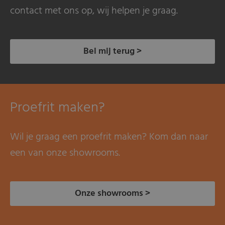
contact met ons op, wij helpen je graag.
Bel mij terug >
Proefrit maken?
Wil je graag een proefrit maken? Kom dan naar
een van onze showrooms.
Onze showrooms >