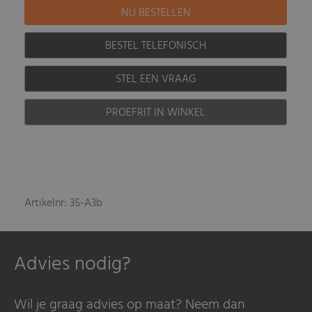
BESTEL TELEFONISCH
STEL EEN VRAAG
PROEFRIT IN WINKEL
Artikelnr: 35-A3b
Advies nodig?
Wil je graag advies op maat? Neem dan