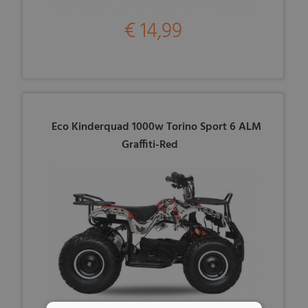
€ 14,99
Eco Kinderquad 1000w Torino Sport 6 ALM
Graffiti-Red