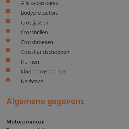
Alle accessoires
Bodyprotectors
Crossjassen
Crossbrillen
Crossbroeken
Crosshandschoenen
Helmen
Kinder crosslaarzen
Nekbrace
Algemene gegevens
Motorpromo.nl