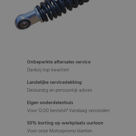
Onbeperkte aftersales service
Dankzij top kwaliteit
Landelijke servicedekking
Deskundig en persoonlijk advies
Eigen onderdelenhuis
Voor 12:00 besteld? Vandaag verzonden
50% korting op werkplaats uurloon
Voor onze Motorpromo klanten