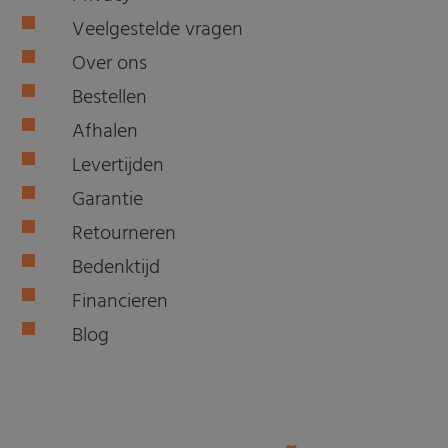
Veelgestelde vragen
Over ons
Bestellen
Afhalen
Levertijden
Garantie
Retourneren
Bedenktijd
Financieren
Blog