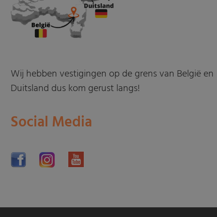
Wij hebben vestigingen op de grens van België en
Duitsland dus kom gerust langs!
Social Media