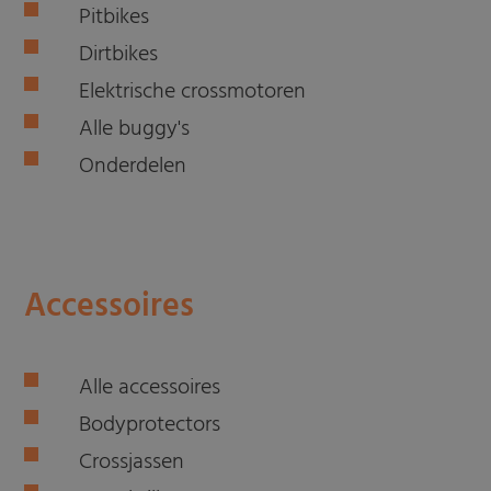
Pitbikes
Dirtbikes
Elektrische crossmotoren
Alle buggy's
Onderdelen
Accessoires
Alle accessoires
Bodyprotectors
Crossjassen