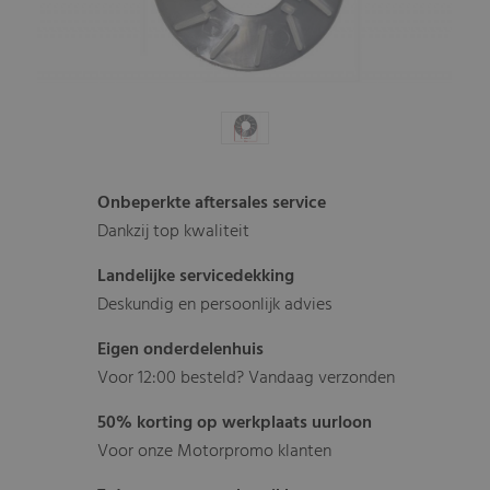
Onbeperkte aftersales service
Dankzij top kwaliteit
Landelijke servicedekking
Deskundig en persoonlijk advies
Eigen onderdelenhuis
Voor 12:00 besteld? Vandaag verzonden
50% korting op werkplaats uurloon
Voor onze Motorpromo klanten