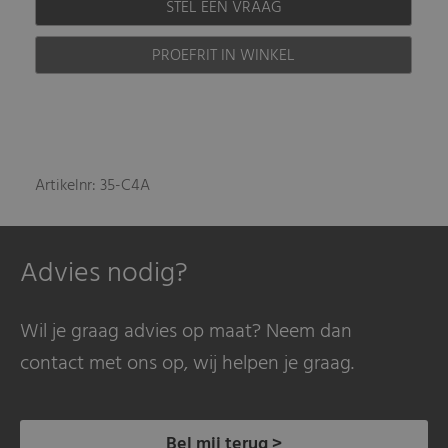
STEL EEN VRAAG
PROEFRIT IN WINKEL
Artikelnr: 35-C4A
Advies nodig?
Wil je graag advies op maat? Neem dan
contact met ons op, wij helpen je graag.
Bel mij terug >