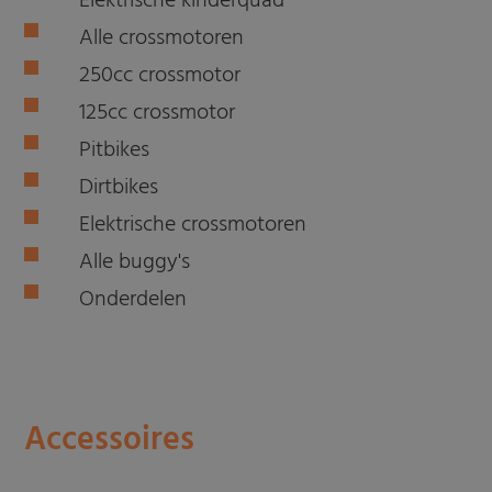
Elektrische kinderquad
Alle crossmotoren
250cc crossmotor
125cc crossmotor
Pitbikes
Dirtbikes
Elektrische crossmotoren
Alle buggy's
Onderdelen
Accessoires