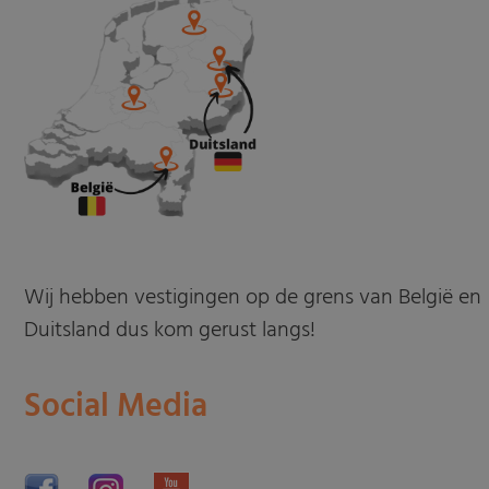
Wij hebben vestigingen op de grens van België en
Duitsland dus kom gerust langs!
Social Media