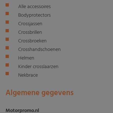
Alle accessoires
Bodyprotectors
Crossjassen
Crossbrillen
Crossbroeken
Crosshandschoenen
Helmen
Kinder crosslaarzen
Nekbrace
Algemene gegevens
Motorpromo.nl