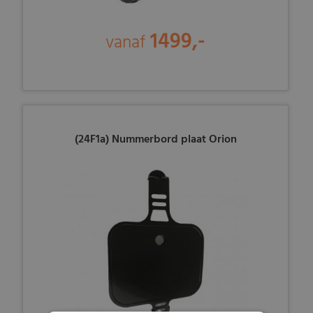
1499,-
vanaf
(24F1a) Nummerbord plaat Orion