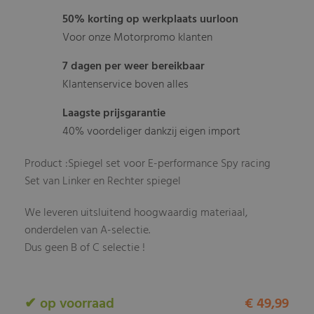
50% korting op werkplaats uurloon
Voor onze Motorpromo klanten
7 dagen per weer bereikbaar
Klantenservice boven alles
Laagste prijsgarantie
40% voordeliger dankzij eigen import
Product :Spiegel set voor E-performance Spy racing
Set van Linker en Rechter spiegel
We leveren uitsluitend hoogwaardig materiaal,
onderdelen van A-selectie.
Dus geen B of C selectie !
✔ op voorraad
€ 49,99