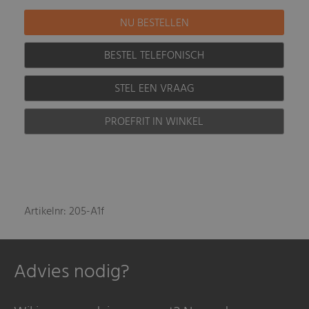
BESTEL TELEFONISCH
STEL EEN VRAAG
PROEFRIT IN WINKEL
Artikelnr: 205-A1f
Advies nodig?