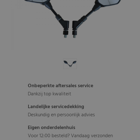
Onbeperkte aftersales service
Dankzij top kwaliteit
Landelijke servicedekking
Deskundig en persoonlijk advies
Eigen onderdelenhuis
Voor 12:00 besteld? Vandaag verzonden