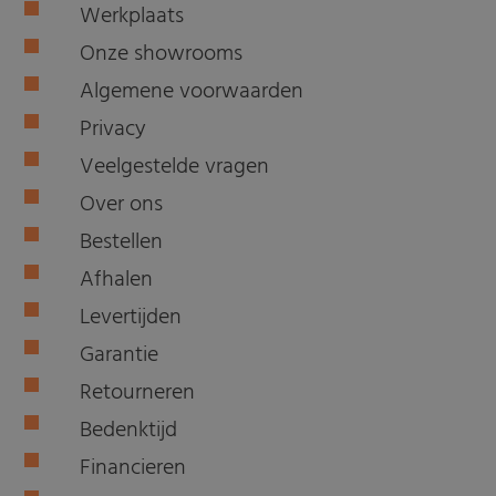
Werkplaats
Onze showrooms
Algemene voorwaarden
Privacy
Veelgestelde vragen
Over ons
Bestellen
Afhalen
Levertijden
Garantie
Retourneren
Bedenktijd
Financieren