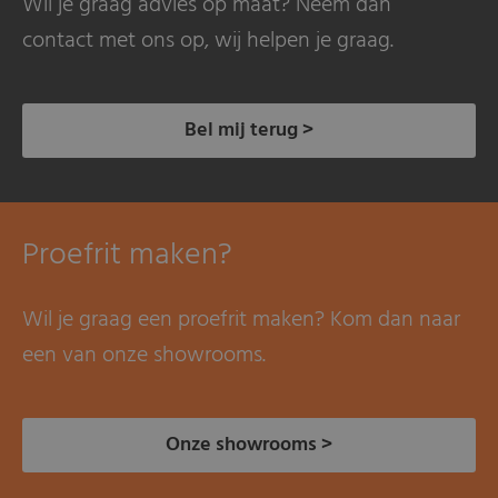
Wil je graag advies op maat? Neem dan
contact met ons op, wij helpen je graag.
Bel mij terug >
Proefrit maken?
Wil je graag een proefrit maken? Kom dan naar
een van onze showrooms.
Onze showrooms >