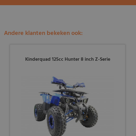
Andere klanten bekeken ook:
Kinderquad 125cc Hunter 8 inch Z-Serie