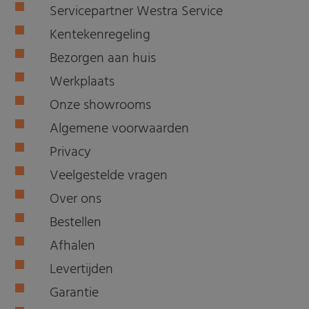
Servicepartner Westra Service
Kentekenregeling
Bezorgen aan huis
Werkplaats
Onze showrooms
Algemene voorwaarden
Privacy
Veelgestelde vragen
Over ons
Bestellen
Afhalen
Levertijden
Garantie