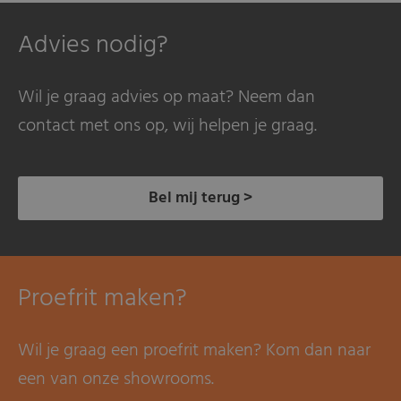
Advies nodig?
Wil je graag advies op maat? Neem dan
contact met ons op, wij helpen je graag.
Bel mij terug >
Proefrit maken?
Wil je graag een proefrit maken? Kom dan naar
een van onze showrooms.