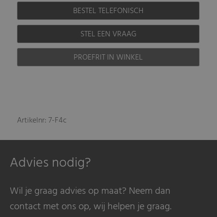
BESTEL TELEFONISCH
STEL EEN VRAAG
PROEFRIT IN WINKEL
Artikelnr: 7-F4c
Advies nodig?
Wil je graag advies op maat? Neem dan
contact met ons op, wij helpen je graag.