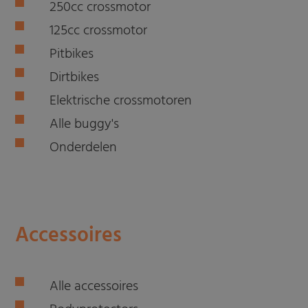
250cc crossmotor
125cc crossmotor
Pitbikes
Dirtbikes
Elektrische crossmotoren
Alle buggy's
Onderdelen
Accessoires
Alle accessoires