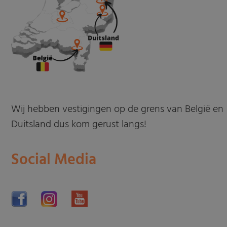
Wij hebben vestigingen op de grens van België en
Duitsland dus kom gerust langs!
Social Media