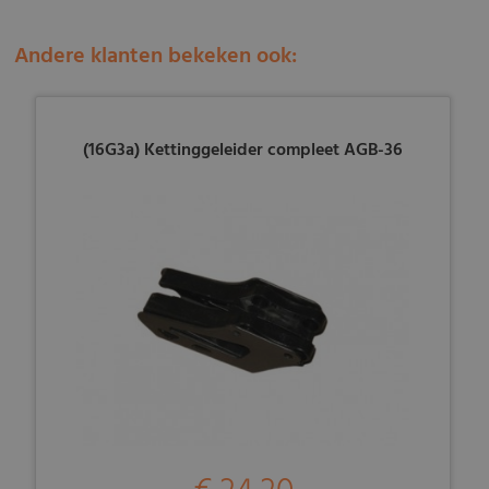
Andere klanten bekeken ook:
(16G3a) Kettinggeleider compleet AGB-36