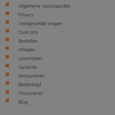
Algemene voorwaarden
Privacy
Veelgestelde vragen
Over ons
Bestellen
Afhalen
Levertijden
Garantie
Retourneren
Bedenktijd
Financieren
Blog