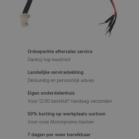
Onbeperkte aftersales service
Dankzij top kwaliteit
Landelijke servicedekking
Deskundig en persoonlijk advies
Eigen onderdelenhuis
Voor 12:00 besteld? Vandaag verzonden
50% korting op werkplaats uurloon
Voor onze Motorpromo klanten
7 dagen per weer bereikbaar