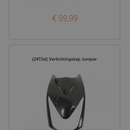
€ 99,99
(24T3d) Verlichtingskap Jumper