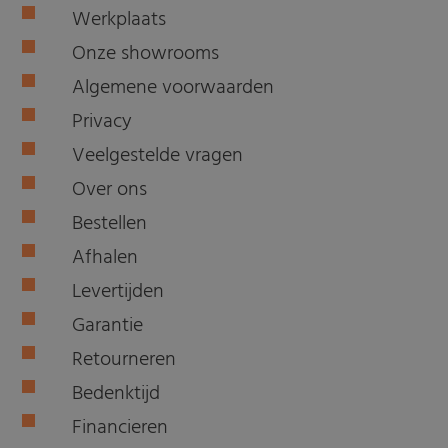
Werkplaats
Onze showrooms
Algemene voorwaarden
Privacy
Veelgestelde vragen
Over ons
Bestellen
Afhalen
Levertijden
Garantie
Retourneren
Bedenktijd
Financieren