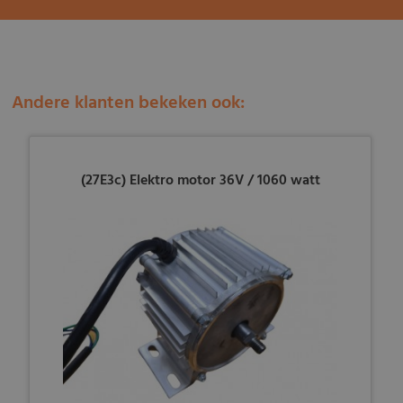
Andere klanten bekeken ook:
(27E3c) Elektro motor 36V / 1060 watt