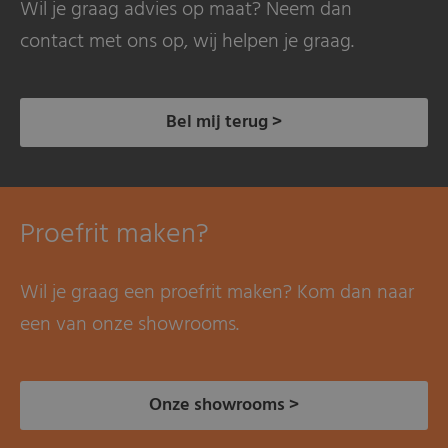
Wil je graag advies op maat? Neem dan
contact met ons op, wij helpen je graag.
Bel mij terug >
Proefrit maken?
Wil je graag een proefrit maken? Kom dan naar
een van onze showrooms.
Onze showrooms >