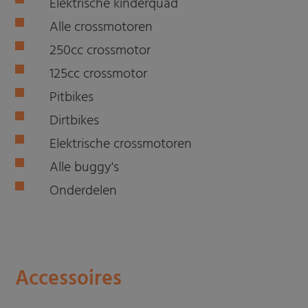
Elektrische kinderquad
Alle crossmotoren
250cc crossmotor
125cc crossmotor
Pitbikes
Dirtbikes
Elektrische crossmotoren
Alle buggy's
Onderdelen
Accessoires