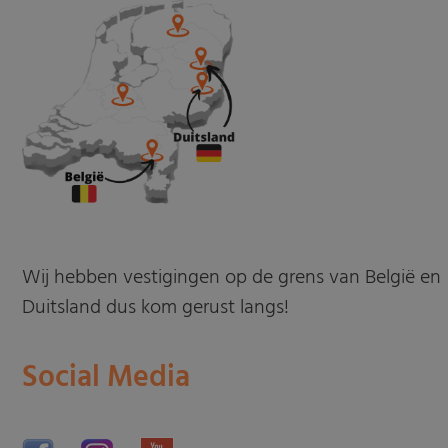
Wij hebben vestigingen op de grens van België en
Duitsland dus kom gerust langs!
Social Media