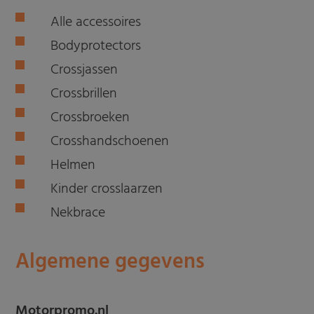
Alle accessoires
Bodyprotectors
Crossjassen
Crossbrillen
Crossbroeken
Crosshandschoenen
Helmen
Kinder crosslaarzen
Nekbrace
Algemene gegevens
Motorpromo.nl