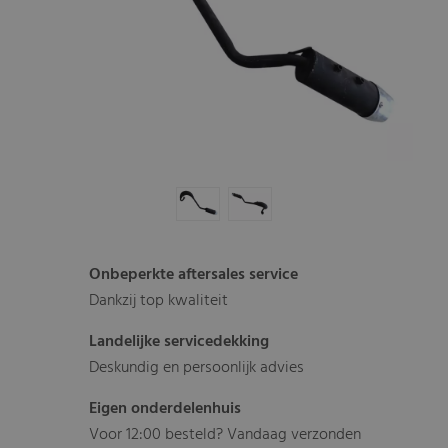
Onbeperkte aftersales service
Dankzij top kwaliteit
Landelijke servicedekking
Deskundig en persoonlijk advies
Eigen onderdelenhuis
Voor 12:00 besteld? Vandaag verzonden