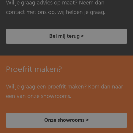
Wil je graag advies op maat? Neem dan
contact met ons op, wij helpen je graag.
Bel mij terug >
Proefrit maken?
Wil je graag een proefrit maken? Kom dan naar
een van onze showrooms.
Onze showrooms >