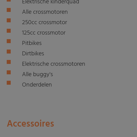
Elektrische kinderquad
Alle crossmotoren
250cc crossmotor
125cc crossmotor
Pitbikes
Dirtbikes
Elektrische crossmotoren
Alle buggy's
Onderdelen
Accessoires