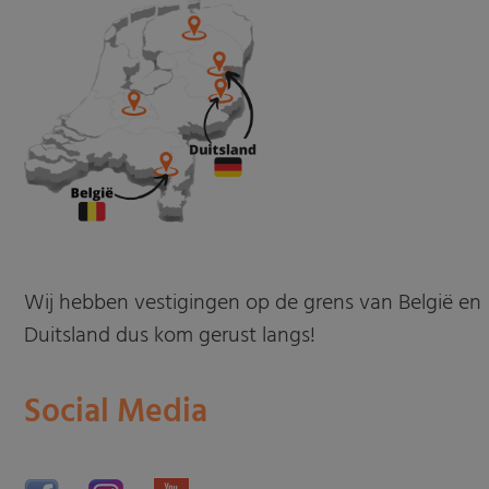
Wij hebben vestigingen op de grens van België en
Duitsland dus kom gerust langs!
Social Media