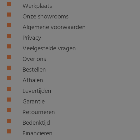
Werkplaats
Onze showrooms
Algemene voorwaarden
Privacy
Veelgestelde vragen
Over ons
Bestellen
Afhalen
Levertijden
Garantie
Retourneren
Bedenktijd
Financieren