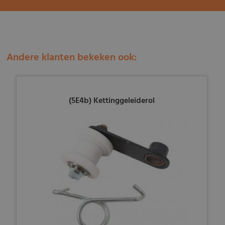
Andere klanten bekeken ook:
(5E4b) Kettinggeleiderol