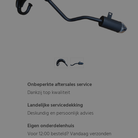
Onbeperkte aftersales service
Dankzij top kwaliteit
Landelijke servicedekking
Deskundig en persoonlijk advies
Eigen onderdelenhuis
Voor 12:00 besteld? Vandaag verzonden