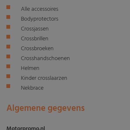
Alle accessoires
Bodyprotectors
Crossjassen
Crossbrillen
Crossbroeken
Crosshandschoenen
Helmen
Kinder crosslaarzen
Nekbrace
Algemene gegevens
Motorpromo.nl