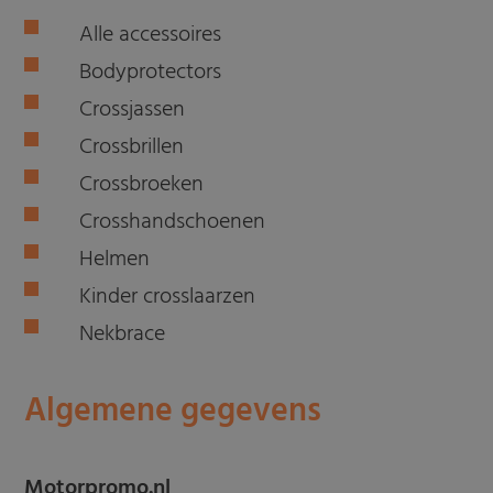
Alle accessoires
Bodyprotectors
Crossjassen
Crossbrillen
Crossbroeken
Crosshandschoenen
Helmen
Kinder crosslaarzen
Nekbrace
Algemene gegevens
Motorpromo.nl