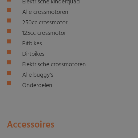
Elektrische kinderquad
Alle crossmotoren
250cc crossmotor
125cc crossmotor
Pitbikes
Dirtbikes
Elektrische crossmotoren
Alle buggy's
Onderdelen
Accessoires