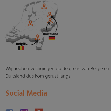
Wij hebben vestigingen op de grens van België en
Duitsland dus kom gerust langs!
Social Media