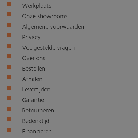
Werkplaats
Onze showrooms
Algemene voorwaarden
Privacy
Veelgestelde vragen
Over ons
Bestellen
Afhalen
Levertijden
Garantie
Retourneren
Bedenktijd
Financieren