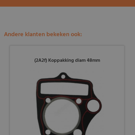
Andere klanten bekeken ook:
(2A2f) Koppakking diam 48mm