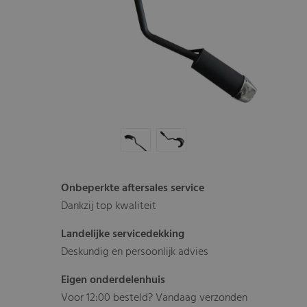
Onbeperkte aftersales service
Dankzij top kwaliteit
Landelijke servicedekking
Deskundig en persoonlijk advies
Eigen onderdelenhuis
Voor 12:00 besteld? Vandaag verzonden