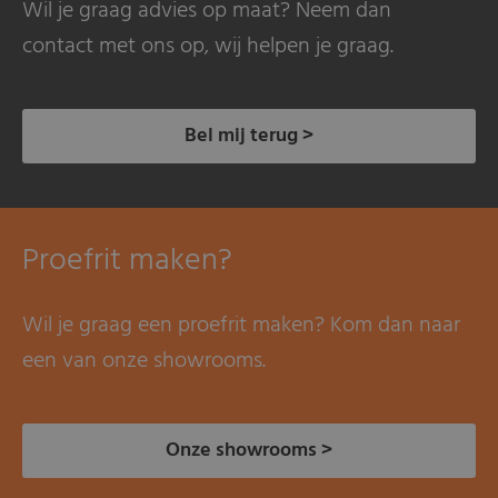
Wil je graag advies op maat? Neem dan
contact met ons op, wij helpen je graag.
Bel mij terug >
Proefrit maken?
Wil je graag een proefrit maken? Kom dan naar
een van onze showrooms.
Onze showrooms >