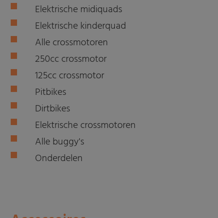
Elektrische midiquads
Elektrische kinderquad
Alle crossmotoren
250cc crossmotor
125cc crossmotor
Pitbikes
Dirtbikes
Elektrische crossmotoren
Alle buggy's
Onderdelen