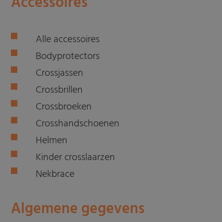
Accessoires
Alle accessoires
Bodyprotectors
Crossjassen
Crossbrillen
Crossbroeken
Crosshandschoenen
Helmen
Kinder crosslaarzen
Nekbrace
Algemene gegevens