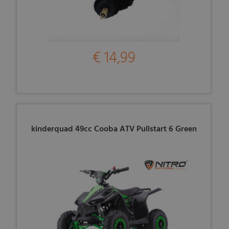
€ 14,99
kinderquad 49cc Cooba ATV Pullstart 6 Green