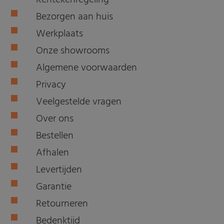
Kentekenregeling
Bezorgen aan huis
Werkplaats
Onze showrooms
Algemene voorwaarden
Privacy
Veelgestelde vragen
Over ons
Bestellen
Afhalen
Levertijden
Garantie
Retourneren
Bedenktijd