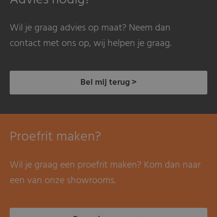
Wil je graag advies op maat? Neem dan
contact met ons op, wij helpen je graag.
Bel mij terug >
Proefrit maken?
Wil je graag een proefrit maken? Kom dan naar
een van onze showrooms.