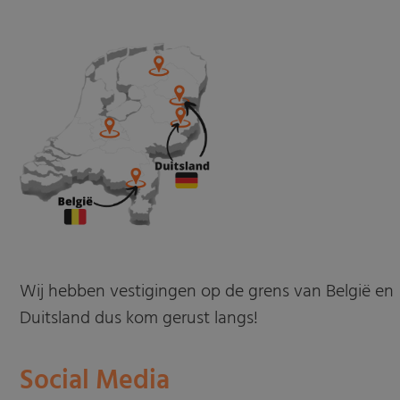
Wij hebben vestigingen op de grens van België en
Duitsland dus kom gerust langs!
Social Media