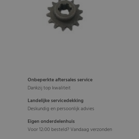
Onbeperkte aftersales service
Dankzij top kwaliteit
Landelijke servicedekking
Deskundig en persoonlijk advies
Eigen onderdelenhuis
Voor 12:00 besteld? Vandaag verzonden