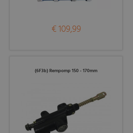
€ 109,99
(6F3b) Rempomp 150 - 170mm