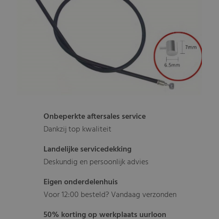
Onbeperkte aftersales service
Dankzij top kwaliteit
Landelijke servicedekking
Deskundig en persoonlijk advies
Eigen onderdelenhuis
Voor 12:00 besteld? Vandaag verzonden
50% korting op werkplaats uurloon