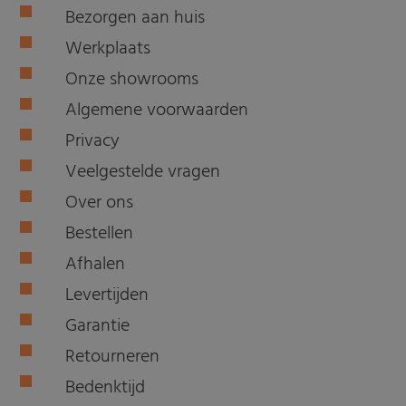
Bezorgen aan huis
Werkplaats
Onze showrooms
Algemene voorwaarden
Privacy
Veelgestelde vragen
Over ons
Bestellen
Afhalen
Levertijden
Garantie
Retourneren
Bedenktijd