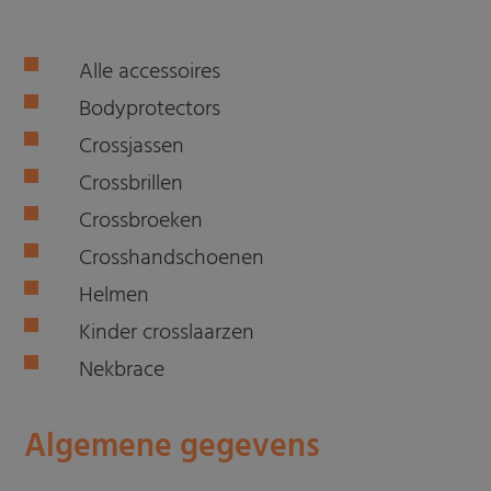
Alle accessoires
Bodyprotectors
Crossjassen
Crossbrillen
Crossbroeken
Crosshandschoenen
Helmen
Kinder crosslaarzen
Nekbrace
Algemene gegevens