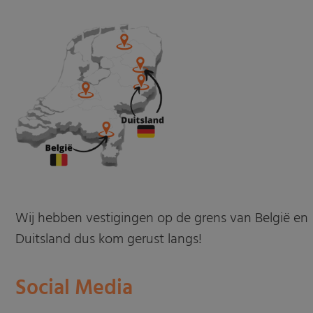
Wij hebben vestigingen op de grens van België en
Duitsland dus kom gerust langs!
Social Media