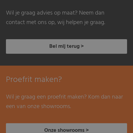
Wil je graag advies op maat? Neem dan
contact met ons op, wij helpen je graag.
Bel mij terug >
Proefrit maken?
Wil je graag een proefrit maken? Kom dan naar
een van onze showrooms.
Onze showrooms >