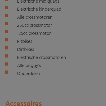
Elektrische midiquads
Elektrische kinderquad
Alle crossmotoren
250cc crossmotor
125cc crossmotor
Pitbikes
Dirtbikes
Elektrische crossmotoren
Alle buggy's
Onderdelen
Accessoires