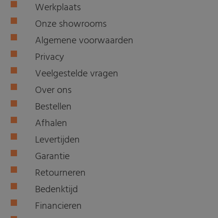
Werkplaats
Onze showrooms
Algemene voorwaarden
Privacy
Veelgestelde vragen
Over ons
Bestellen
Afhalen
Levertijden
Garantie
Retourneren
Bedenktijd
Financieren