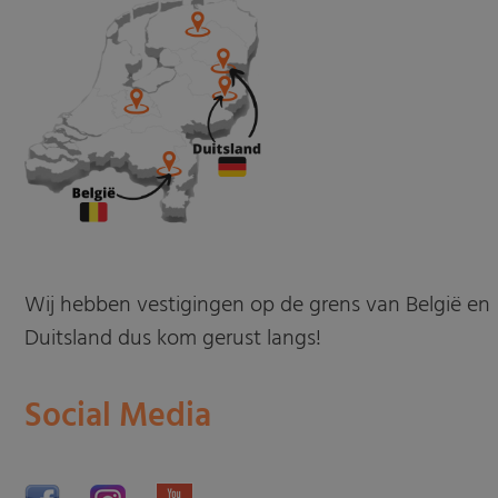
Wij hebben vestigingen op de grens van België en
Duitsland dus kom gerust langs!
Social Media