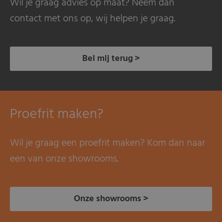
Wil je graag advies op maat? Neem dan
contact met ons op, wij helpen je graag.
Bel mij terug >
Proefrit maken?
Wil je graag een proefrit maken? Kom dan naar
een van onze showrooms.
Onze showrooms >