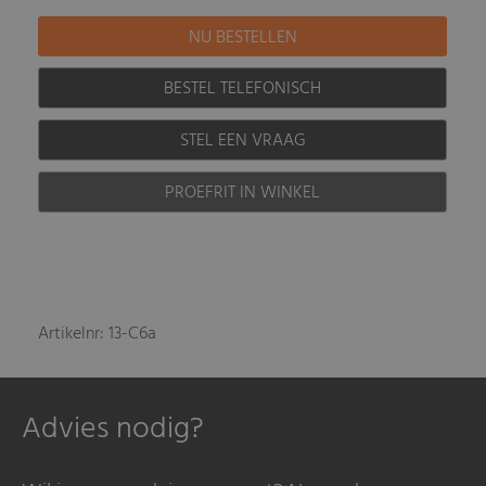
BESTEL TELEFONISCH
STEL EEN VRAAG
PROEFRIT IN WINKEL
Artikelnr: 13-C6a
Advies nodig?