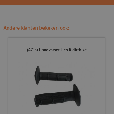
Andere klanten bekeken ook:
(4C1a) Handvatset L en R dirtbike