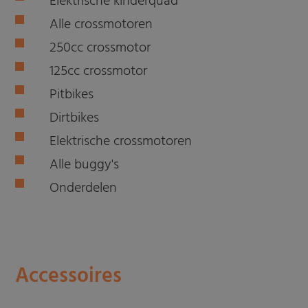
Elektrische kinderquad
Alle crossmotoren
250cc crossmotor
125cc crossmotor
Pitbikes
Dirtbikes
Elektrische crossmotoren
Alle buggy's
Onderdelen
Accessoires