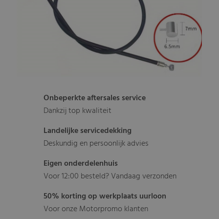
Onbeperkte aftersales service
Dankzij top kwaliteit
Landelijke servicedekking
Deskundig en persoonlijk advies
Eigen onderdelenhuis
Voor 12:00 besteld? Vandaag verzonden
50% korting op werkplaats uurloon
Voor onze Motorpromo klanten