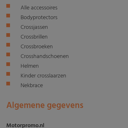
Alle accessoires
Bodyprotectors
Crossjassen
Crossbrillen
Crossbroeken
Crosshandschoenen
Helmen
Kinder crosslaarzen
Nekbrace
Algemene gegevens
Motorpromo.nl