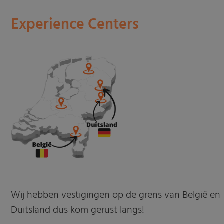
Experience Centers
Wij hebben vestigingen op de grens van België en
Duitsland dus kom gerust langs!