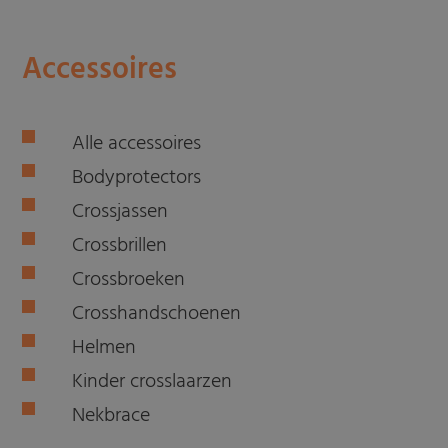
Accessoires
Alle accessoires
Bodyprotectors
Crossjassen
Crossbrillen
Crossbroeken
Crosshandschoenen
Helmen
Kinder crosslaarzen
Nekbrace