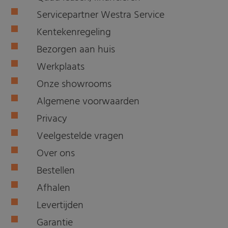
Servicepartner Westra Service
Kentekenregeling
Bezorgen aan huis
Werkplaats
Onze showrooms
Algemene voorwaarden
Privacy
Veelgestelde vragen
Over ons
Bestellen
Afhalen
Levertijden
Garantie