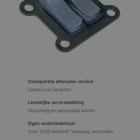
Onbeperkte aftersales service
Dankzij top kwaliteit
Landelijke servicedekking
Deskundig en persoonlijk advies
Eigen onderdelenhuis
Voor 12:00 besteld? Vandaag verzonden