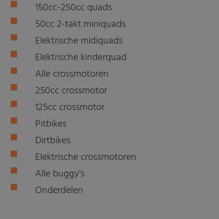
150cc-250cc quads
50cc 2-takt miniquads
Elektrische midiquads
Elektrische kinderquad
Alle crossmotoren
250cc crossmotor
125cc crossmotor
Pitbikes
Dirtbikes
Elektrische crossmotoren
Alle buggy's
Onderdelen