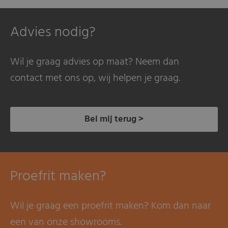
Advies nodig?
Wil je graag advies op maat? Neem dan
contact met ons op, wij helpen je graag.
Bel mij terug >
Proefrit maken?
Wil je graag een proefrit maken? Kom dan naar
een van onze showrooms.