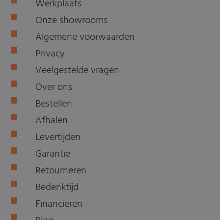
Werkplaats
Onze showrooms
Algemene voorwaarden
Privacy
Veelgestelde vragen
Over ons
Bestellen
Afhalen
Levertijden
Garantie
Retourneren
Bedenktijd
Financieren