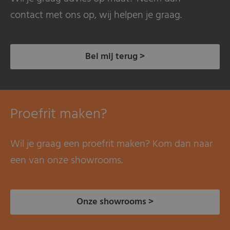
contact met ons op, wij helpen je graag.
Bel mij terug >
Proefrit maken?
Wil je graag een proefrit maken? Kom dan naar
een van onze showrooms.
Onze showrooms >