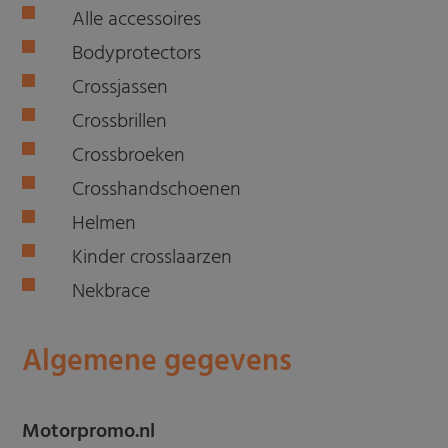
Alle accessoires
Bodyprotectors
Crossjassen
Crossbrillen
Crossbroeken
Crosshandschoenen
Helmen
Kinder crosslaarzen
Nekbrace
Algemene gegevens
Motorpromo.nl