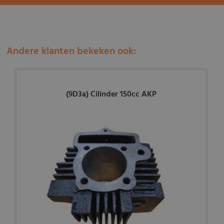
Andere klanten bekeken ook:
(9D3a) Cilinder 150cc AKP