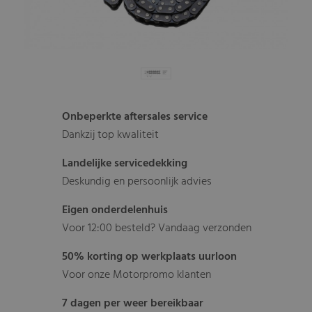
Onbeperkte aftersales service
Dankzij top kwaliteit
Landelijke servicedekking
Deskundig en persoonlijk advies
Eigen onderdelenhuis
Voor 12:00 besteld? Vandaag verzonden
50% korting op werkplaats uurloon
Voor onze Motorpromo klanten
7 dagen per weer bereikbaar