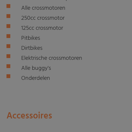
Alle crossmotoren
250cc crossmotor
125cc crossmotor
Pitbikes
Dirtbikes
Elektrische crossmotoren
Alle buggy's
Onderdelen
Accessoires