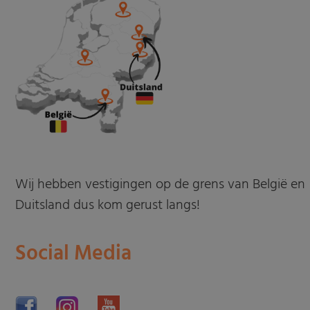
Wij hebben vestigingen op de grens van België en
Duitsland dus kom gerust langs!
Social Media