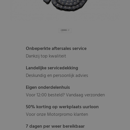
Onbeperkte aftersales service
Dankzij top kwaliteit
Landelijke servicedekking
Deskundig en persoonlijk advies
Eigen onderdelenhuis
Voor 12:00 besteld? Vandaag verzonden
50% korting op werkplaats uurloon
Voor onze Motorpromo klanten
7 dagen per weer bereikbaar