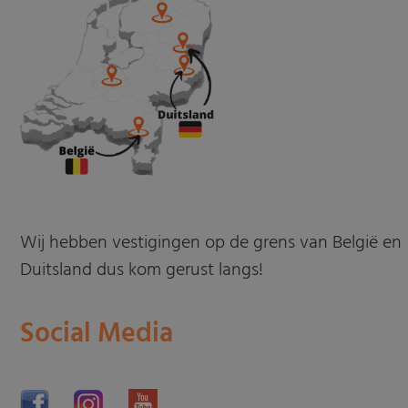
Wij hebben vestigingen op de grens van België en
Duitsland dus kom gerust langs!
Social Media