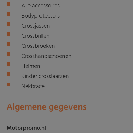
Alle accessoires
Bodyprotectors
Crossjassen
Crossbrillen
Crossbroeken
Crosshandschoenen
Helmen
Kinder crosslaarzen
Nekbrace
Algemene gegevens
Motorpromo.nl