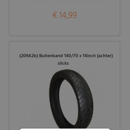
€ 14,99
(209A2b) Buitenband 140/70 x 14inch (achter)
slicks