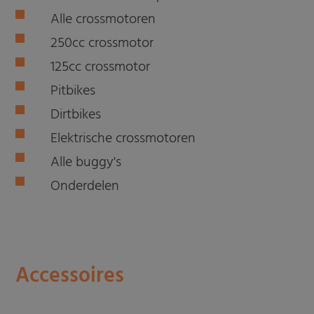
Alle crossmotoren
250cc crossmotor
125cc crossmotor
Pitbikes
Dirtbikes
Elektrische crossmotoren
Alle buggy's
Onderdelen
Accessoires