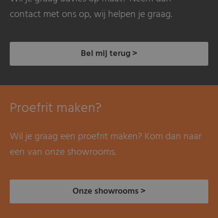
contact met ons op, wij helpen je graag.
Bel mij terug >
Proefrit maken?
Wil je graag een proefrit maken? Kom dan naar
een van onze showrooms.
Onze showrooms >