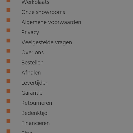
Werkplaats
Onze showrooms
Algemene voorwaarden
Privacy
Veelgestelde vragen
Over ons
Bestellen
Afhalen
Levertijden
Garantie
Retourneren
Bedenktijd
Financieren