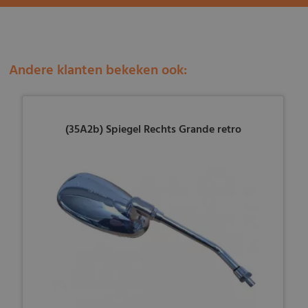
Andere klanten bekeken ook:
(35A2b) Spiegel Rechts Grande retro