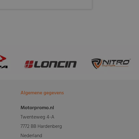
Algemene gegevens
Motorpromo.nl
Twenteweg 4-A
7772 BB Hardenberg
Nederland