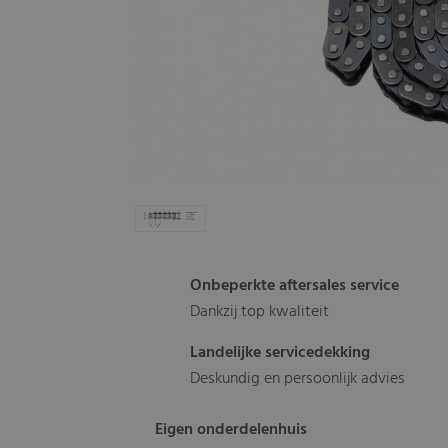
Onbeperkte aftersales service
Dankzij top kwaliteit
Landelijke servicedekking
Deskundig en persoonlijk advies
Eigen onderdelenhuis