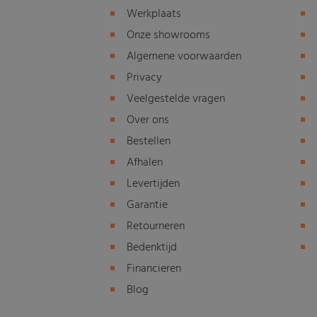
Werkplaats
Onze showrooms
Algemene voorwaarden
Privacy
Veelgestelde vragen
Over ons
Bestellen
Afhalen
Levertijden
Garantie
Retourneren
Bedenktijd
Financieren
Blog