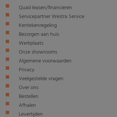
Quad leasen/financieren
Servicepartner Westra Service
Kentekenregeling
Bezorgen aan huis
Werkplaats
Onze showrooms
Algemene voorwaarden
Privacy
Veelgestelde vragen
Over ons
Bestellen
Afhalen
Levertijden