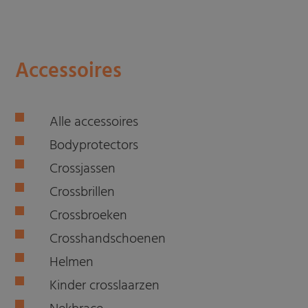
Accessoires
Alle accessoires
Bodyprotectors
Crossjassen
Crossbrillen
Crossbroeken
Crosshandschoenen
Helmen
Kinder crosslaarzen