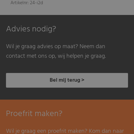
Artikelnr: 24-i2d
Advies nodig?
Wil je graag advies op maat? Neem dan
contact met ons op, wij helpen je graag.
Bel mij terug >
Proefrit maken?
Wil je graag een proefrit maken? Kom dan naar