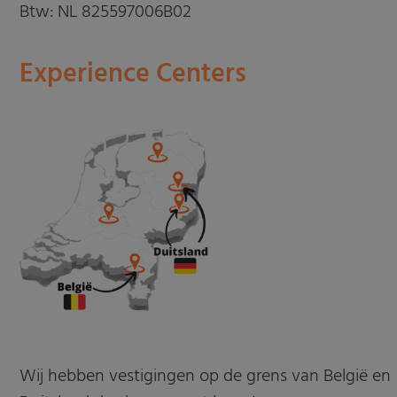
Btw: NL 825597006B02
Experience Centers
Wij hebben vestigingen op de grens van België en