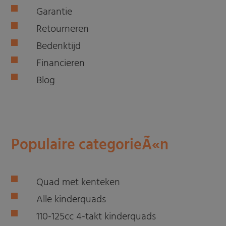
Garantie
Retourneren
Bedenktijd
Financieren
Blog
Populaire categorieÃ«n
Quad met kenteken
Alle kinderquads
110-125cc 4-takt kinderquads