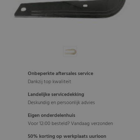
Onbeperkte aftersales service
Dankzij top kwaliteit
Landelijke servicedekking
Deskundig en persoonlijk advies
Eigen onderdelenhuis
Voor 12:00 besteld? Vandaag verzonden
50% korting op werkplaats uurloon