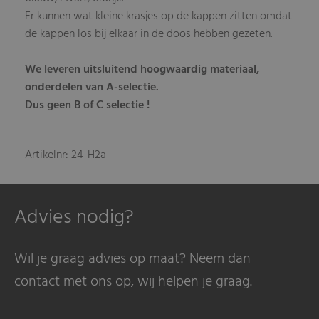
Er kunnen wat kleine krasjes op de kappen zitten omdat
de kappen los bij elkaar in de doos hebben gezeten.
We leveren uitsluitend hoogwaardig materiaal,
onderdelen van A-selectie.
Dus geen B of C selectie !
Artikelnr: 24-H2a
Advies nodig?
Wil je graag advies op maat? Neem dan
contact met ons op, wij helpen je graag.