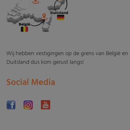
Wij hebben vestigingen op de grens van België en
Duitsland dus kom gerust langs!
Social Media