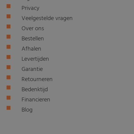
Privacy
Veelgestelde vragen
Over ons
Bestellen
Afhalen
Levertijden
Garantie
Retourneren
Bedenktijd
Financieren
Blog