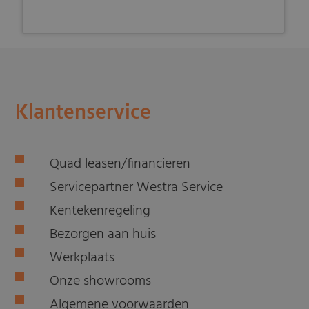
Klantenservice
Quad leasen/financieren
Servicepartner Westra Service
Kentekenregeling
Bezorgen aan huis
Werkplaats
Onze showrooms
Algemene voorwaarden