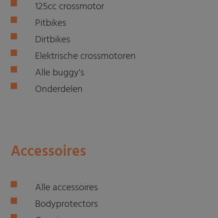
125cc crossmotor
Pitbikes
Dirtbikes
Elektrische crossmotoren
Alle buggy's
Onderdelen
Accessoires
Alle accessoires
Bodyprotectors