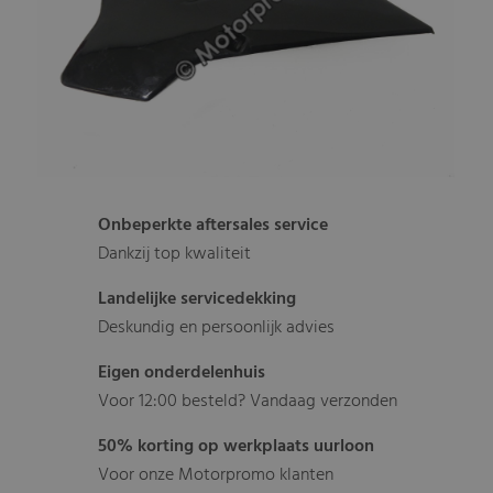
Onbeperkte aftersales service
Dankzij top kwaliteit
Landelijke servicedekking
Deskundig en persoonlijk advies
Eigen onderdelenhuis
Voor 12:00 besteld? Vandaag verzonden
50% korting op werkplaats uurloon
Voor onze Motorpromo klanten