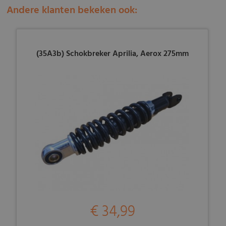
Andere klanten bekeken ook:
(35A3b) Schokbreker Aprilia, Aerox 275mm
€ 34,99