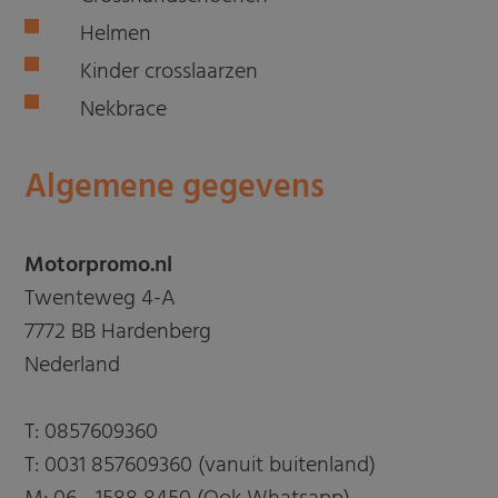
Helmen
Kinder crosslaarzen
Nekbrace
Algemene gegevens
Motorpromo.nl
Twenteweg 4-A
7772 BB Hardenberg
Nederland
T:
0857609360
T:
0031 857609360 (vanuit buitenland)