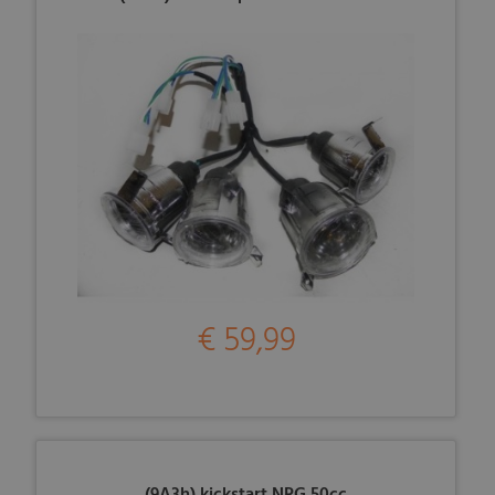
€ 59,99