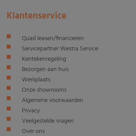
Klantenservice
Quad leasen/financieren
Servicepartner Westra Service
Kentekenregeling
Bezorgen aan huis
Werkplaats
Onze showrooms
Algemene voorwaarden
Privacy
Veelgestelde vragen
Over ons