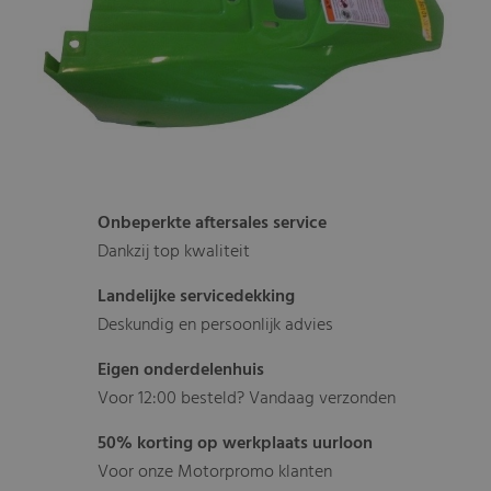
Onbeperkte aftersales service
Dankzij top kwaliteit
Landelijke servicedekking
Deskundig en persoonlijk advies
Eigen onderdelenhuis
Voor 12:00 besteld? Vandaag verzonden
50% korting op werkplaats uurloon
Voor onze Motorpromo klanten