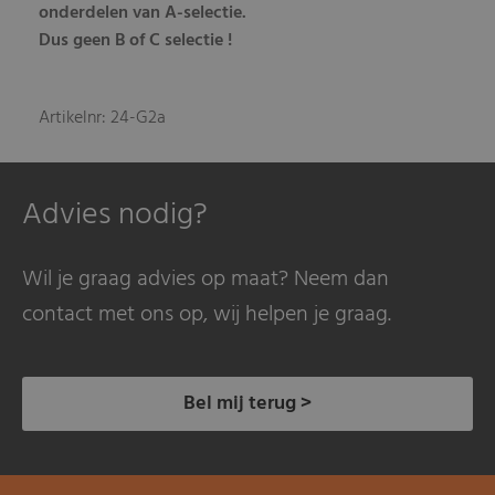
onderdelen van A-selectie.
Dus geen B of C selectie !
Artikelnr: 24-G2a
Advies nodig?
Wil je graag advies op maat? Neem dan
contact met ons op, wij helpen je graag.
Bel mij terug >