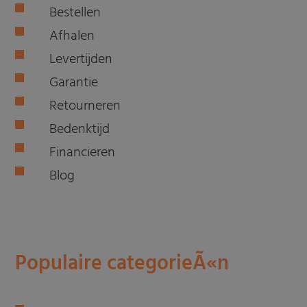
Bestellen
Afhalen
Levertijden
Garantie
Retourneren
Bedenktijd
Financieren
Blog
Populaire categorieÃ«n