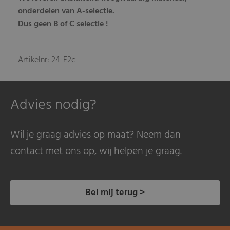
onderdelen van A-selectie.
Dus geen B of C selectie !
Artikelnr: 24-F2c
Advies nodig?
Wil je graag advies op maat? Neem dan
contact met ons op, wij helpen je graag.
Bel mij terug >