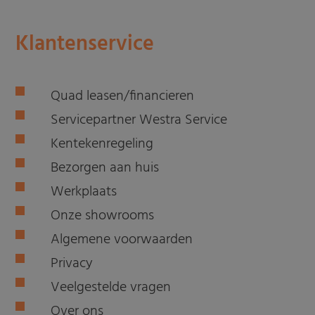
Klantenservice
Quad leasen/financieren
Servicepartner Westra Service
Kentekenregeling
Bezorgen aan huis
Werkplaats
Onze showrooms
Algemene voorwaarden
Privacy
Veelgestelde vragen
Over ons