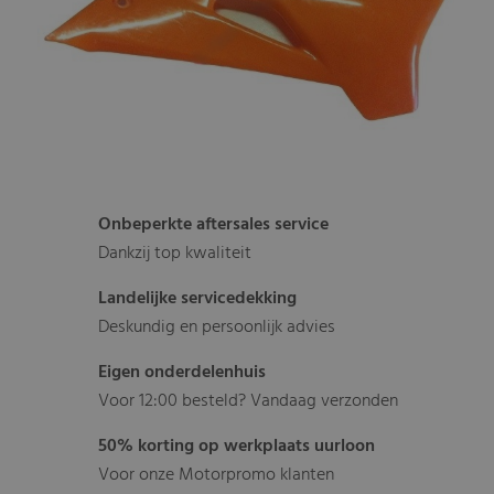
Onbeperkte aftersales service
Dankzij top kwaliteit
Landelijke servicedekking
Deskundig en persoonlijk advies
Eigen onderdelenhuis
Voor 12:00 besteld? Vandaag verzonden
50% korting op werkplaats uurloon
Voor onze Motorpromo klanten