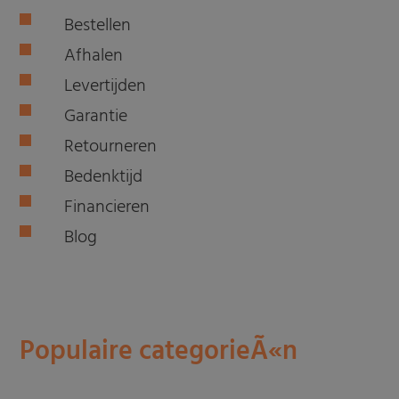
Bestellen
Afhalen
Levertijden
Garantie
Retourneren
Bedenktijd
Financieren
Blog
Populaire categorieÃ«n