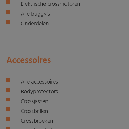
Elektrische crossmotoren
Alle buggy's
Onderdelen
Accessoires
Alle accessoires
Bodyprotectors
Crossjassen
Crossbrillen
Crossbroeken