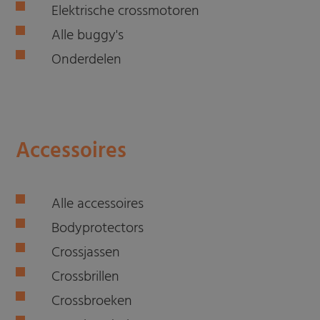
Elektrische crossmotoren
Alle buggy's
Onderdelen
Accessoires
Alle accessoires
Bodyprotectors
Crossjassen
Crossbrillen
Crossbroeken