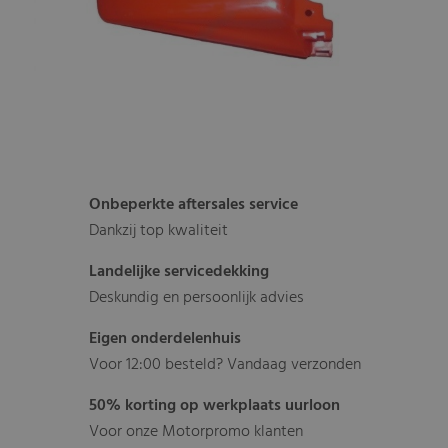
Onbeperkte aftersales service
Dankzij top kwaliteit
Landelijke servicedekking
Deskundig en persoonlijk advies
Eigen onderdelenhuis
Voor 12:00 besteld? Vandaag verzonden
50% korting op werkplaats uurloon
Voor onze Motorpromo klanten