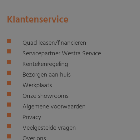
Klantenservice
Quad leasen/financieren
Servicepartner Westra Service
Kentekenregeling
Bezorgen aan huis
Werkplaats
Onze showrooms
Algemene voorwaarden
Privacy
Veelgestelde vragen
Over ons