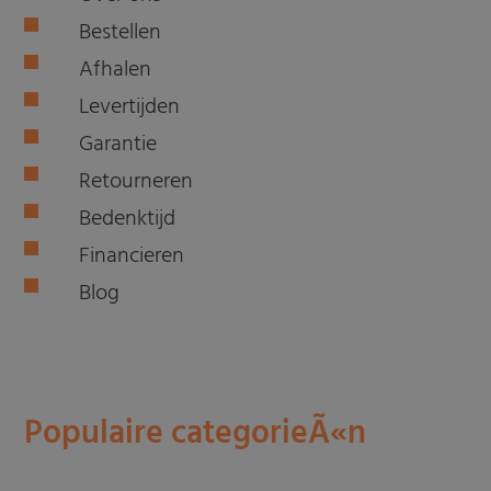
Bestellen
Afhalen
Levertijden
Garantie
Retourneren
Bedenktijd
Financieren
Blog
Populaire categorieÃ«n