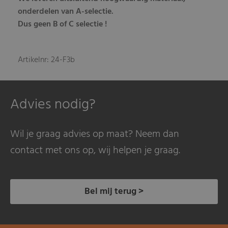
onderdelen van A-selectie.
Dus geen B of C selectie !
Artikelnr: 24-F3b
Advies nodig?
Wil je graag advies op maat? Neem dan
contact met ons op, wij helpen je graag.
Bel mij terug >