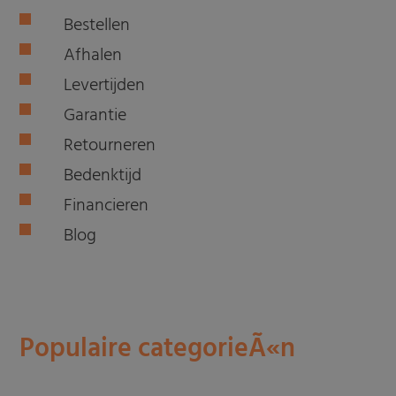
Bestellen
Afhalen
Levertijden
Garantie
Retourneren
Bedenktijd
Financieren
Blog
Populaire categorieÃ«n