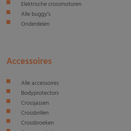
Elektrische crossmotoren
Alle buggy's
Onderdelen
Accessoires
Alle accessoires
Bodyprotectors
Crossjassen
Crossbrillen
Crossbroeken