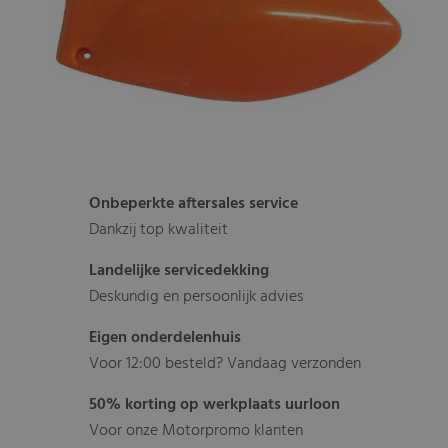
Onbeperkte aftersales service
Dankzij top kwaliteit
Landelijke servicedekking
Deskundig en persoonlijk advies
Eigen onderdelenhuis
Voor 12:00 besteld? Vandaag verzonden
50% korting op werkplaats uurloon
Voor onze Motorpromo klanten