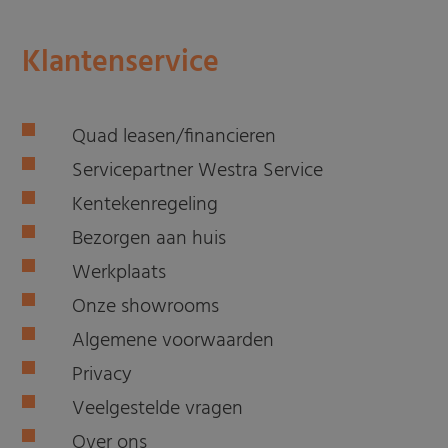
Klantenservice
Quad leasen/financieren
Servicepartner Westra Service
Kentekenregeling
Bezorgen aan huis
Werkplaats
Onze showrooms
Algemene voorwaarden
Privacy
Veelgestelde vragen
Over ons