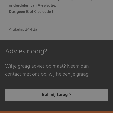
onderdelen van A-selectie.
Dus geen B of C selectie !
Artikelnr: 24-F2a
Advies nodig?
Wil je graag advies op maat? Neem dan
contact met ons op, wij helpen je graag.
Bel mij terug >