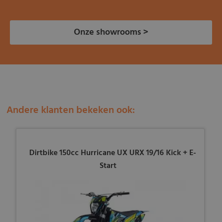
Onze showrooms >
Andere klanten bekeken ook:
Dirtbike 150cc Hurricane UX URX 19/16 Kick + E-
Start