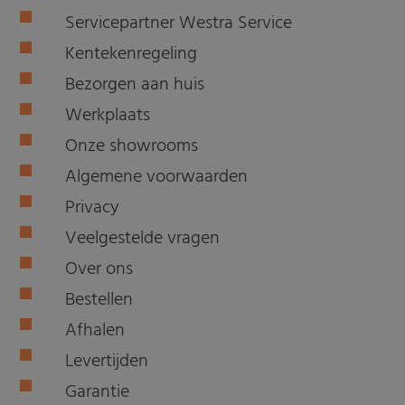
Servicepartner Westra Service
Kentekenregeling
Bezorgen aan huis
Werkplaats
Onze showrooms
Algemene voorwaarden
Privacy
Veelgestelde vragen
Over ons
Bestellen
Afhalen
Levertijden
Garantie