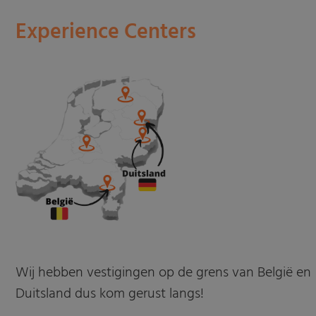
Experience Centers
Wij hebben vestigingen op de grens van België en
Duitsland dus kom gerust langs!