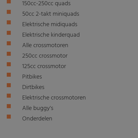
150cc-250cc quads
50cc 2-takt miniquads
Elektrische midiquads
Elektrische kinderquad
Alle crossmotoren
250cc crossmotor
125cc crossmotor
Pitbikes
Dirtbikes
Elektrische crossmotoren
Alle buggy's
Onderdelen