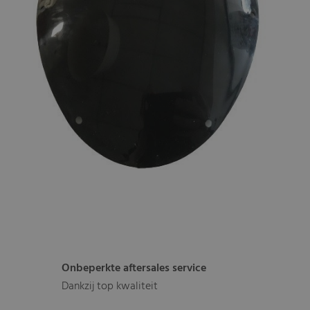
Onbeperkte aftersales service
Dankzij top kwaliteit