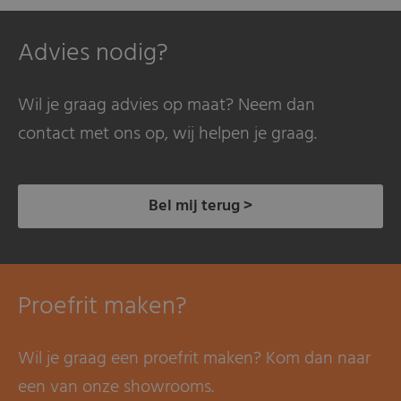
Advies nodig?
Wil je graag advies op maat? Neem dan
contact met ons op, wij helpen je graag.
Bel mij terug >
Proefrit maken?
Wil je graag een proefrit maken? Kom dan naar
een van onze showrooms.