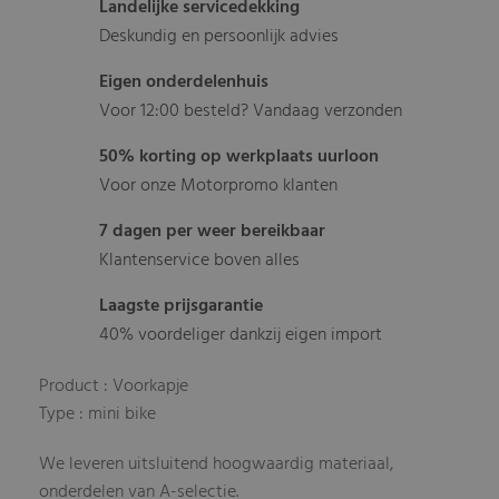
Landelijke servicedekking
Deskundig en persoonlijk advies
Eigen onderdelenhuis
Voor 12:00 besteld? Vandaag verzonden
50% korting op werkplaats uurloon
Voor onze Motorpromo klanten
7 dagen per weer bereikbaar
Klantenservice boven alles
Laagste prijsgarantie
40% voordeliger dankzij eigen import
Product : Voorkapje
Type : mini bike
We leveren uitsluitend hoogwaardig materiaal,
onderdelen van A-selectie.