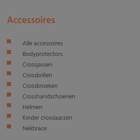
Accessoires
Alle accessoires
Bodyprotectors
Crossjassen
Crossbrillen
Crossbroeken
Crosshandschoenen
Helmen
Kinder crosslaarzen
Nekbrace