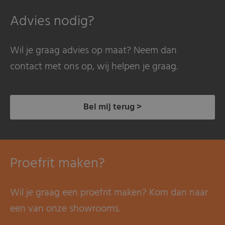
Advies nodig?
Wil je graag advies op maat? Neem dan
contact met ons op, wij helpen je graag.
Bel mij terug >
Proefrit maken?
Wil je graag een proefrit maken? Kom dan naar
een van onze showrooms.