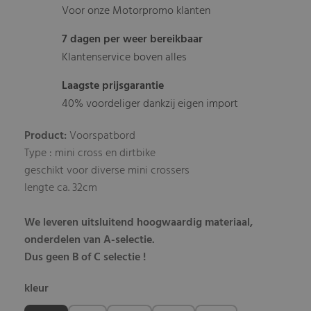
Voor onze Motorpromo klanten
7 dagen per weer bereikbaar
Klantenservice boven alles
Laagste prijsgarantie
40% voordeliger dankzij eigen import
Product:
Voorspatbord
Type : mini cross en dirtbike
geschikt voor diverse mini crossers
lengte ca. 32cm
We leveren uitsluitend hoogwaardig materiaal,
onderdelen van A-selectie.
Dus geen B of C selectie !
kleur