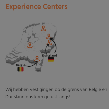
Experience Centers
Wij hebben vestigingen op de grens van België en
Duitsland dus kom gerust langs!