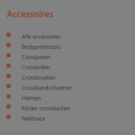
Accessoires
Alle accessoires
Bodyprotectors
Crossjassen
Crossbrillen
Crossbroeken
Crosshandschoenen
Helmen
Kinder crosslaarzen
Nekbrace