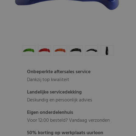
Onbeperkte aftersales service
Dankzij top kwaliteit
Landelijke servicedekking
Deskundig en persoonlijk advies
Eigen onderdelenhuis
Voor 12:00 besteld? Vandaag verzonden
50% korting op werkplaats uurloon