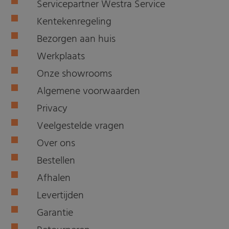
Servicepartner Westra Service
Kentekenregeling
Bezorgen aan huis
Werkplaats
Onze showrooms
Algemene voorwaarden
Privacy
Veelgestelde vragen
Over ons
Bestellen
Afhalen
Levertijden
Garantie