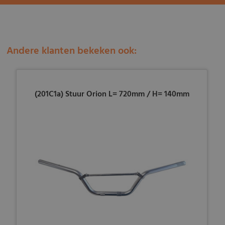
Andere klanten bekeken ook:
(201C1a) Stuur Orion L= 720mm / H= 140mm