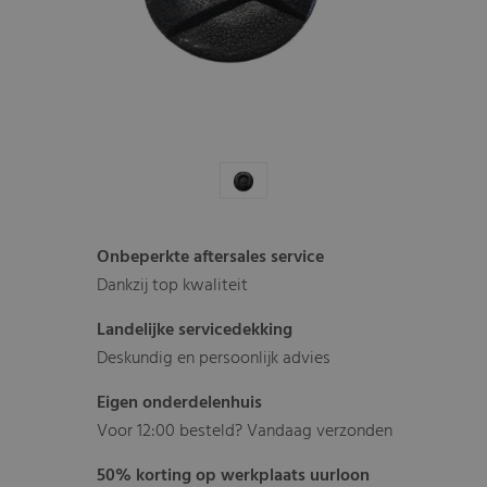
Onbeperkte aftersales service
Dankzij top kwaliteit
Landelijke servicedekking
Deskundig en persoonlijk advies
Eigen onderdelenhuis
Voor 12:00 besteld? Vandaag verzonden
50% korting op werkplaats uurloon