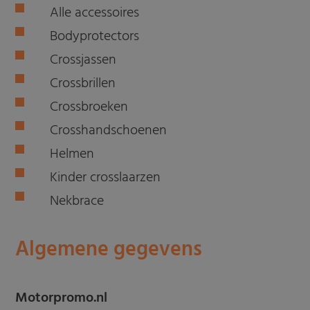
Alle accessoires
Bodyprotectors
Crossjassen
Crossbrillen
Crossbroeken
Crosshandschoenen
Helmen
Kinder crosslaarzen
Nekbrace
Algemene gegevens
Motorpromo.nl