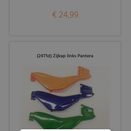
€ 24,99
(24T1d) Zijkap links Pantera