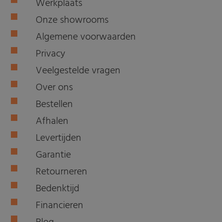
Werkplaats
Onze showrooms
Algemene voorwaarden
Privacy
Veelgestelde vragen
Over ons
Bestellen
Afhalen
Levertijden
Garantie
Retourneren
Bedenktijd
Financieren