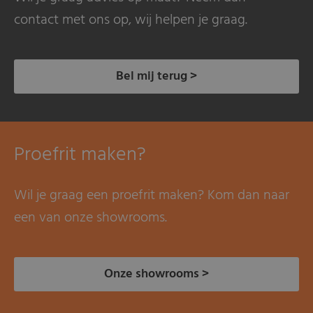
contact met ons op, wij helpen je graag.
Bel mij terug >
Proefrit maken?
Wil je graag een proefrit maken? Kom dan naar
een van onze showrooms.
Onze showrooms >