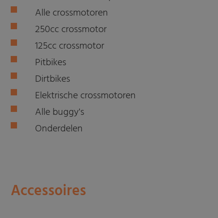
Alle crossmotoren
250cc crossmotor
125cc crossmotor
Pitbikes
Dirtbikes
Elektrische crossmotoren
Alle buggy's
Onderdelen
Accessoires