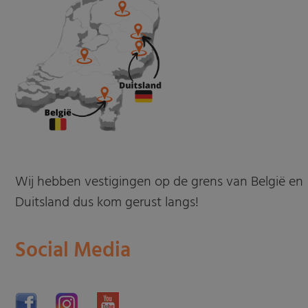
Wij hebben vestigingen op de grens van België en
Duitsland dus kom gerust langs!
Social Media