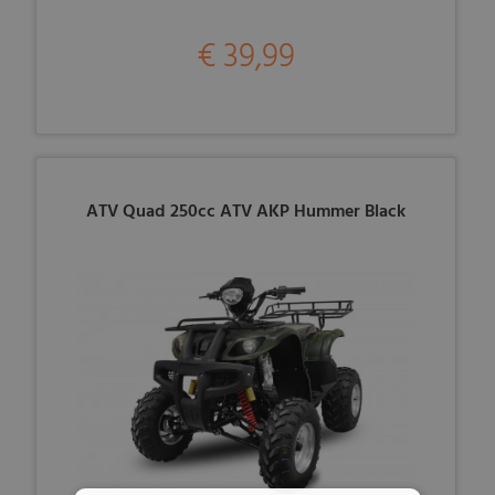
€ 39,99
ATV Quad 250cc ATV AKP Hummer Black