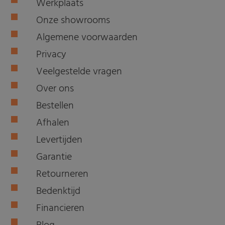
Werkplaats
Onze showrooms
Algemene voorwaarden
Privacy
Veelgestelde vragen
Over ons
Bestellen
Afhalen
Levertijden
Garantie
Retourneren
Bedenktijd
Financieren