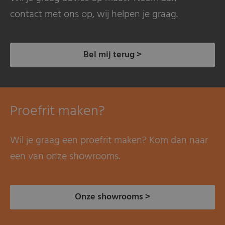
contact met ons op, wij helpen je graag.
Bel mij terug >
Proefrit maken?
Wil je graag een proefrit maken? Kom dan naar
een van onze showrooms.
Onze showrooms >