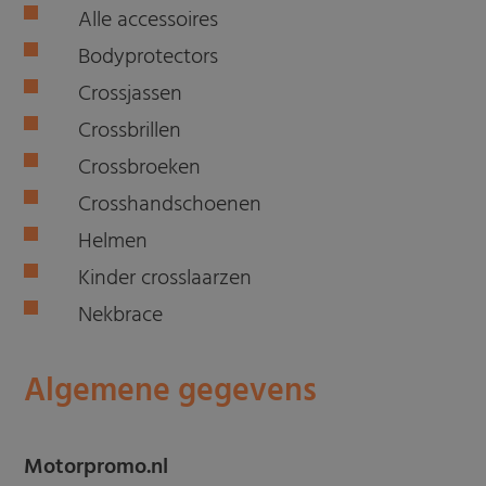
Alle accessoires
Bodyprotectors
Crossjassen
Crossbrillen
Crossbroeken
Crosshandschoenen
Helmen
Kinder crosslaarzen
Nekbrace
Algemene gegevens
Motorpromo.nl