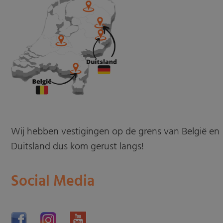
Wij hebben vestigingen op de grens van België en
Duitsland dus kom gerust langs!
Social Media