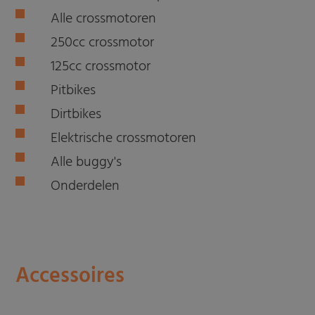
Alle crossmotoren
250cc crossmotor
125cc crossmotor
Pitbikes
Dirtbikes
Elektrische crossmotoren
Alle buggy's
Onderdelen
Accessoires