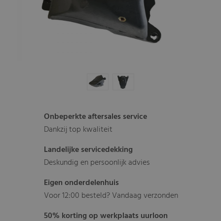
Onbeperkte aftersales service
Dankzij top kwaliteit
Landelijke servicedekking
Deskundig en persoonlijk advies
Eigen onderdelenhuis
Voor 12:00 besteld? Vandaag verzonden
50% korting op werkplaats uurloon