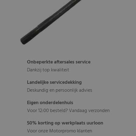
Onbeperkte aftersales service
Dankzij top kwaliteit
Landelijke servicedekking
Deskundig en persoonlijk advies
Eigen onderdelenhuis
Voor 12:00 besteld? Vandaag verzonden
50% korting op werkplaats uurloon
Voor onze Motorpromo klanten