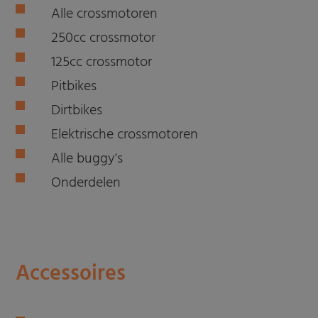
Alle crossmotoren
250cc crossmotor
125cc crossmotor
Pitbikes
Dirtbikes
Elektrische crossmotoren
Alle buggy's
Onderdelen
Accessoires