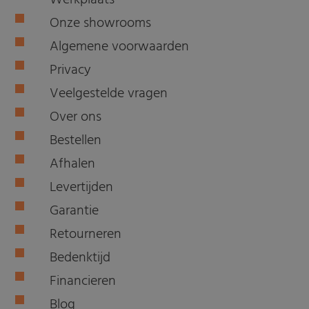
Werkplaats
Onze showrooms
Algemene voorwaarden
Privacy
Veelgestelde vragen
Over ons
Bestellen
Afhalen
Levertijden
Garantie
Retourneren
Bedenktijd
Financieren
Blog