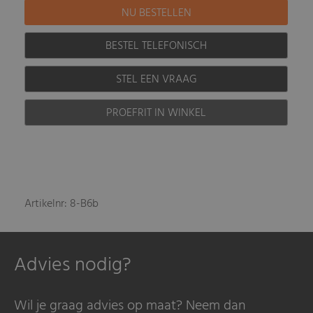
BESTEL TELEFONISCH
STEL EEN VRAAG
PROEFRIT IN WINKEL
Artikelnr: 8-B6b
Advies nodig?
Wil je graag advies op maat? Neem dan