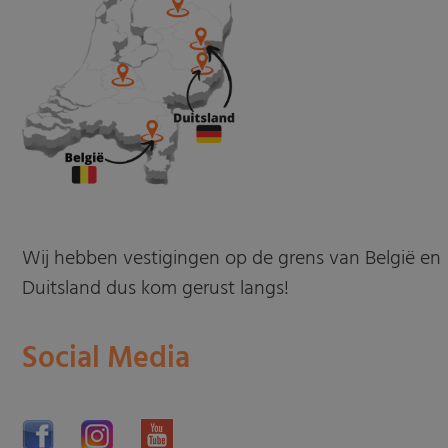
Wij hebben vestigingen op de grens van België en
Duitsland dus kom gerust langs!
Social Media