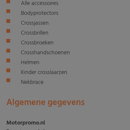
Alle accessoires
Bodyprotectors
Crossjassen
Crossbrillen
Crossbroeken
Crosshandschoenen
Helmen
Kinder crosslaarzen
Nekbrace
Algemene gegevens
Motorpromo.nl