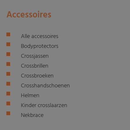
Accessoires
Alle accessoires
Bodyprotectors
Crossjassen
Crossbrillen
Crossbroeken
Crosshandschoenen
Helmen
Kinder crosslaarzen
Nekbrace