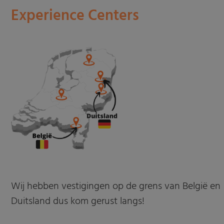
Experience Centers
Wij hebben vestigingen op de grens van België en
Duitsland dus kom gerust langs!