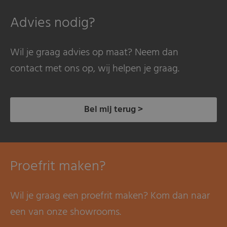
Advies nodig?
Wil je graag advies op maat? Neem dan
contact met ons op, wij helpen je graag.
Bel mij terug >
Proefrit maken?
Wil je graag een proefrit maken? Kom dan naar
een van onze showrooms.