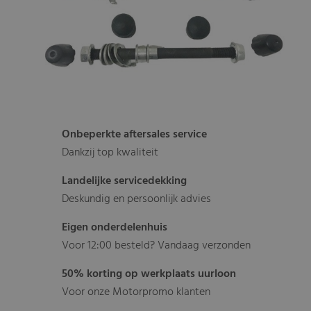
Onbeperkte aftersales service
Dankzij top kwaliteit
Landelijke servicedekking
Deskundig en persoonlijk advies
Eigen onderdelenhuis
Voor 12:00 besteld? Vandaag verzonden
50% korting op werkplaats uurloon
Voor onze Motorpromo klanten