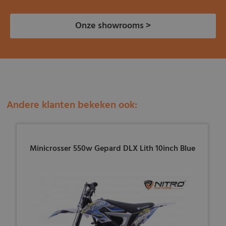
Onze showrooms >
Andere klanten bekeken ook:
Minicrosser 550w Gepard DLX Lith 10inch Blue