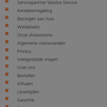
Servicepartner Westra Service
Kentekenregeling
Bezorgen aan huis
Werkplaats
Onze showrooms
Algemene voorwaarden
Privacy
Veelgestelde vragen
Over ons
Bestellen
Afhalen
Levertijden
Garantie