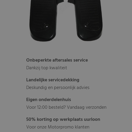
Onbeperkte aftersales service
Dankzij top kwaliteit
Landelijke servicedekking
Deskundig en persoonlijk advies
Eigen onderdelenhuis
Voor 12:00 besteld? Vandaag verzonden
50% korting op werkplaats uurloon
Voor onze Motorpromo klanten