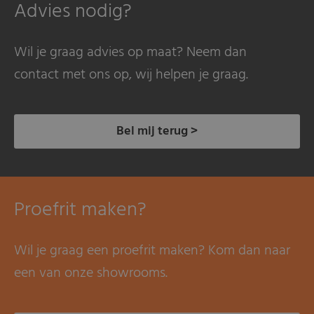
Advies nodig?
Wil je graag advies op maat? Neem dan
contact met ons op, wij helpen je graag.
Bel mij terug >
Proefrit maken?
Wil je graag een proefrit maken? Kom dan naar
een van onze showrooms.