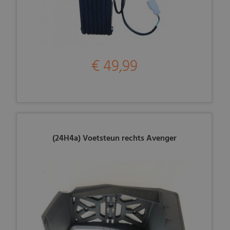
€ 49,99
(24H4a) Voetsteun rechts Avenger