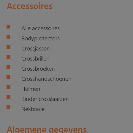
Accessoires
Alle accessoires
Bodyprotectors
Crossjassen
Crossbrillen
Crossbroeken
Crosshandschoenen
Helmen
Kinder crosslaarzen
Nekbrace
Algemene gegevens