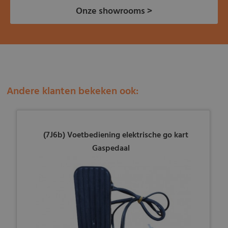
Onze showrooms >
Andere klanten bekeken ook:
(7J6b) Voetbediening elektrische go kart
Gaspedaal