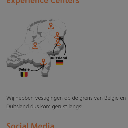
Experience Centers
Wij hebben vestigingen op de grens van België en
Duitsland dus kom gerust langs!
Social Media