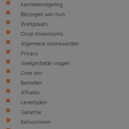
Kentekenregeling
Bezorgen aan huis
Werkplaats
Onze showrooms
Algemene voorwaarden
Privacy
Veelgestelde vragen
Over ons
Bestellen
Afhalen
Levertijden
Garantie
Retourneren