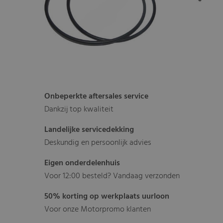
Onbeperkte aftersales service
Dankzij top kwaliteit
Landelijke servicedekking
Deskundig en persoonlijk advies
Eigen onderdelenhuis
Voor 12:00 besteld? Vandaag verzonden
50% korting op werkplaats uurloon
Voor onze Motorpromo klanten