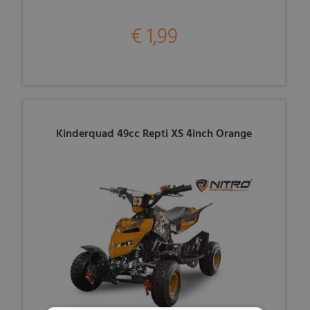
€ 1,99
Kinderquad 49cc Repti XS 4inch Orange