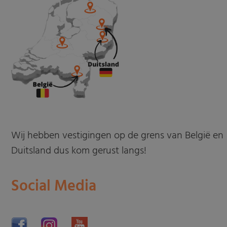
Wij hebben vestigingen op de grens van België en
Duitsland dus kom gerust langs!
Social Media