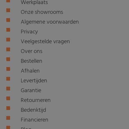
Werkplaats
Onze showrooms
Algemene voorwaarden
Privacy
Veelgestelde vragen
Over ons
Bestellen
Afhalen
Levertijden
Garantie
Retourneren
Bedenktijd
Financieren