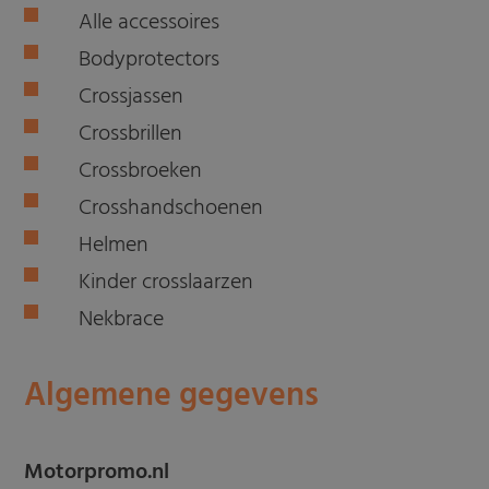
Alle accessoires
Bodyprotectors
Crossjassen
Crossbrillen
Crossbroeken
Crosshandschoenen
Helmen
Kinder crosslaarzen
Nekbrace
Algemene gegevens
Motorpromo.nl