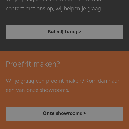
contact met ons op, wij helpen je graag.
Bel mij terug >
Proefrit maken?
Wil je graag een proefrit maken? Kom dan naar
een van onze showrooms.
Onze showrooms >