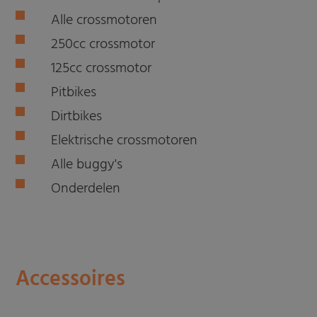
Alle crossmotoren
250cc crossmotor
125cc crossmotor
Pitbikes
Dirtbikes
Elektrische crossmotoren
Alle buggy's
Onderdelen
Accessoires