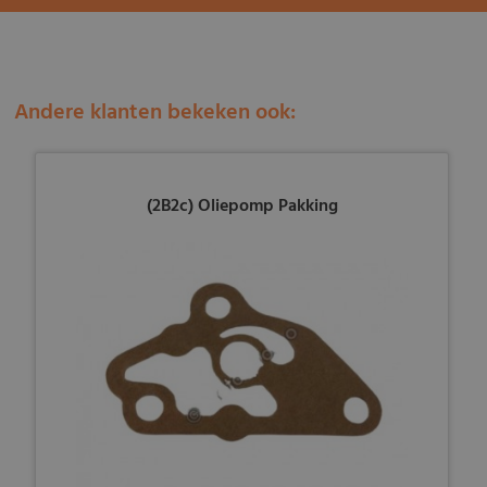
Andere klanten bekeken ook:
(2B2c) Oliepomp Pakking