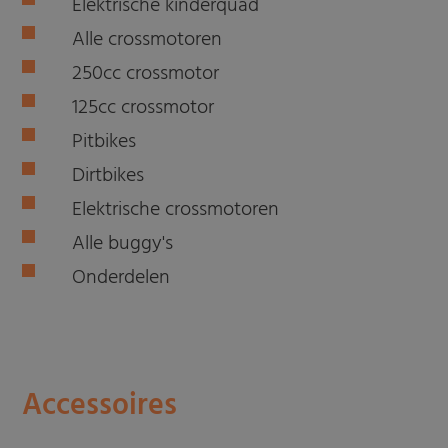
Elektrische kinderquad
Alle crossmotoren
250cc crossmotor
125cc crossmotor
Pitbikes
Dirtbikes
Elektrische crossmotoren
Alle buggy's
Onderdelen
Accessoires