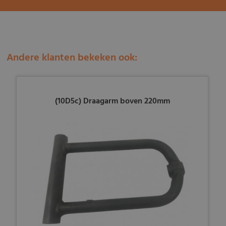
Andere klanten bekeken ook:
(10D5c) Draagarm boven 220mm