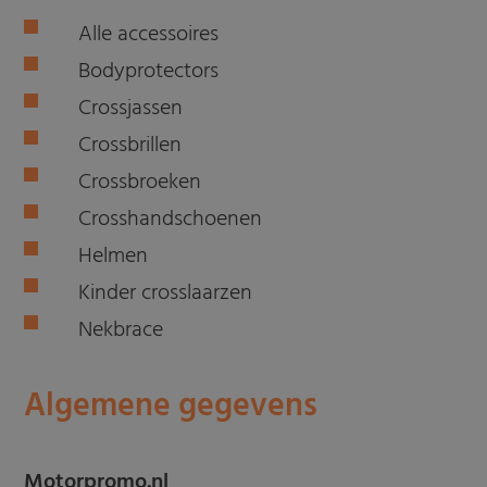
Alle accessoires
Bodyprotectors
Crossjassen
Crossbrillen
Crossbroeken
Crosshandschoenen
Helmen
Kinder crosslaarzen
Nekbrace
Algemene gegevens
Motorpromo.nl