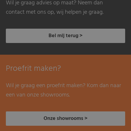
Wil je graag advies op maat? Neem dan
contact met ons op, wij helpen je graag.
Bel mij terug >
Proefrit maken?
Wil je graag een proefrit maken? Kom dan naar
een van onze showrooms.
Onze showrooms >