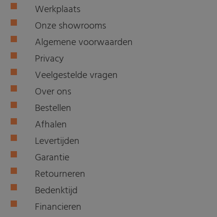
Werkplaats
Onze showrooms
Algemene voorwaarden
Privacy
Veelgestelde vragen
Over ons
Bestellen
Afhalen
Levertijden
Garantie
Retourneren
Bedenktijd
Financieren