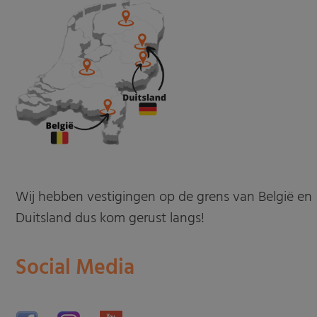
Wij hebben vestigingen op de grens van België en
Duitsland dus kom gerust langs!
Social Media