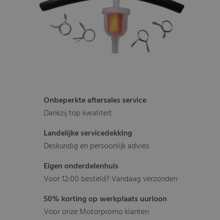
Onbeperkte aftersales service
Dankzij top kwaliteit
Landelijke servicedekking
Deskundig en persoonlijk advies
Eigen onderdelenhuis
Voor 12:00 besteld? Vandaag verzonden
50% korting op werkplaats uurloon
Voor onze Motorpromo klanten