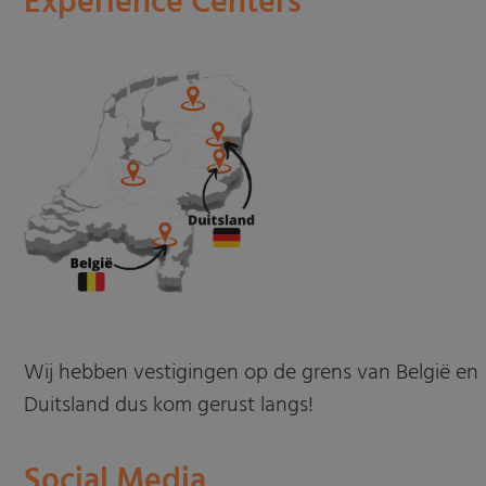
Experience Centers
Wij hebben vestigingen op de grens van België en
Duitsland dus kom gerust langs!
Social Media