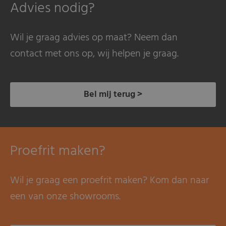
Advies nodig?
Wil je graag advies op maat? Neem dan
contact met ons op, wij helpen je graag.
Bel mij terug >
Proefrit maken?
Wil je graag een proefrit maken? Kom dan naar
een van onze showrooms.