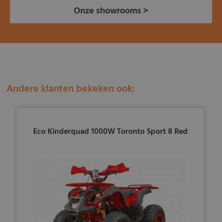
Onze showrooms >
Andere klanten bekeken ook:
Eco Kinderquad 1000W Toronto Sport 8 Red