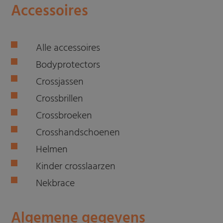
Accessoires
Alle accessoires
Bodyprotectors
Crossjassen
Crossbrillen
Crossbroeken
Crosshandschoenen
Helmen
Kinder crosslaarzen
Nekbrace
Algemene gegevens