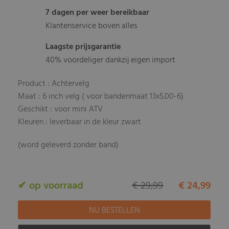
7 dagen per weer bereikbaar
Klantenservice boven alles
Laagste prijsgarantie
40% voordeliger dankzij eigen import
Product : Achtervelg
Maat : 6 inch velg ( voor bandenmaat 13x5.00-6)
Geschikt : voor mini ATV
Kleuren : leverbaar in de kleur zwart
(word geleverd zonder band)
✔ op voorraad
€ 29,99
€ 24,99