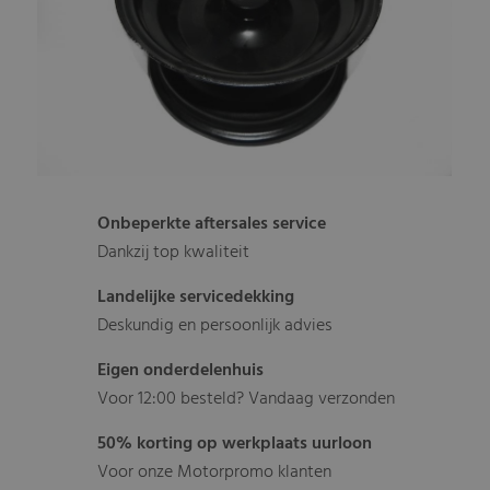
Onbeperkte aftersales service
Dankzij top kwaliteit
Landelijke servicedekking
Deskundig en persoonlijk advies
Eigen onderdelenhuis
Voor 12:00 besteld? Vandaag verzonden
50% korting op werkplaats uurloon
Voor onze Motorpromo klanten