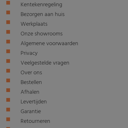
Kentekenregeling
Bezorgen aan huis
Werkplaats
Onze showrooms
Algemene voorwaarden
Privacy
Veelgestelde vragen
Over ons
Bestellen
Afhalen
Levertijden
Garantie
Retourneren