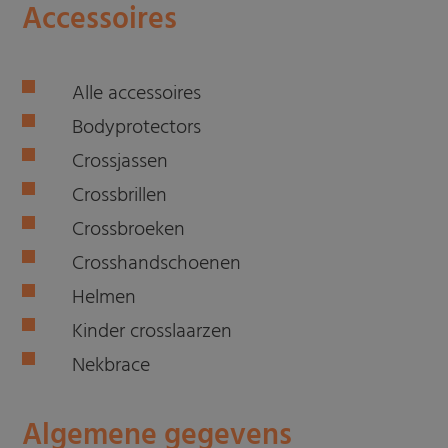
Accessoires
Alle accessoires
Bodyprotectors
Crossjassen
Crossbrillen
Crossbroeken
Crosshandschoenen
Helmen
Kinder crosslaarzen
Nekbrace
Algemene gegevens