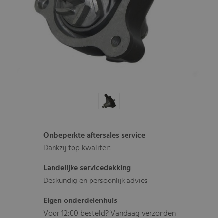
Onbeperkte aftersales service
Dankzij top kwaliteit
Landelijke servicedekking
Deskundig en persoonlijk advies
Eigen onderdelenhuis
Voor 12:00 besteld? Vandaag verzonden