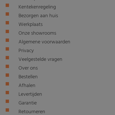
Kentekenregeling
Bezorgen aan huis
Werkplaats
Onze showrooms
Algemene voorwaarden
Privacy
Veelgestelde vragen
Over ons
Bestellen
Afhalen
Levertijden
Garantie
Retourneren