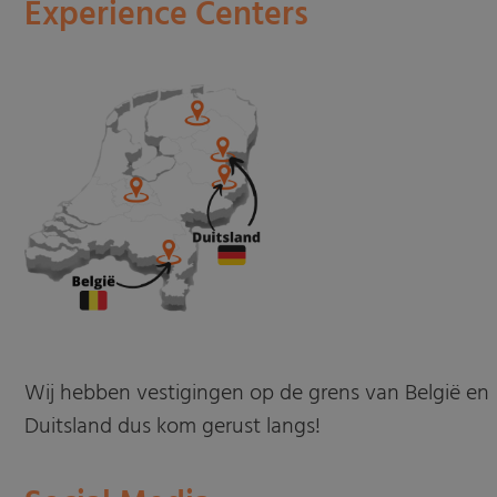
Experience Centers
Wij hebben vestigingen op de grens van België en
Duitsland dus kom gerust langs!