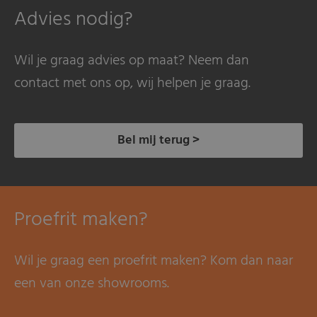
Advies nodig?
Wil je graag advies op maat? Neem dan
contact met ons op, wij helpen je graag.
Bel mij terug >
Proefrit maken?
Wil je graag een proefrit maken? Kom dan naar
een van onze showrooms.