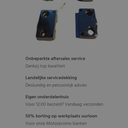
Onbeperkte aftersales service
Dankzij top kwaliteit
Landelijke servicedekking
Deskundig en persoonlijk advies
Eigen onderdelenhuis
Voor 12:00 besteld? Vandaag verzonden
50% korting op werkplaats uurloon
Voor onze Motorpromo klanten