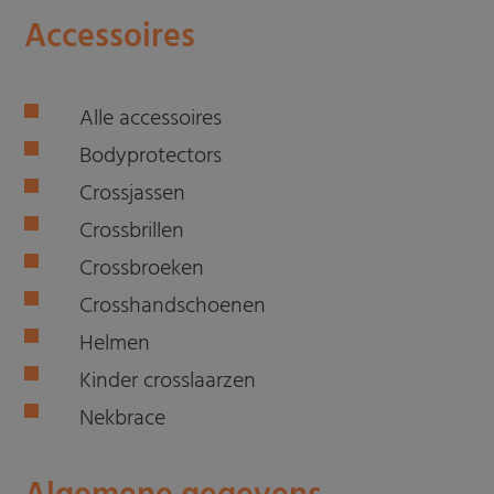
Accessoires
Alle accessoires
Bodyprotectors
Crossjassen
Crossbrillen
Crossbroeken
Crosshandschoenen
Helmen
Kinder crosslaarzen
Nekbrace