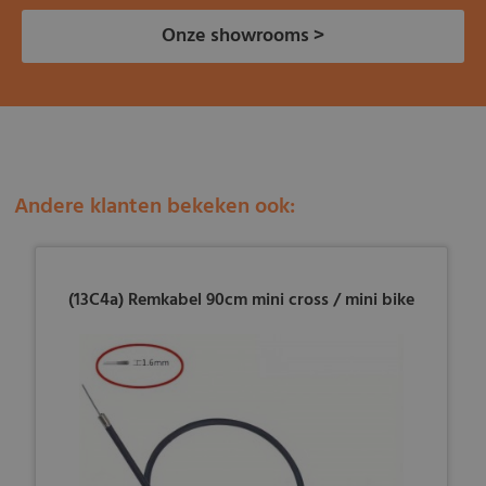
Onze showrooms >
Andere klanten bekeken ook:
(13C4a) Remkabel 90cm mini cross / mini bike