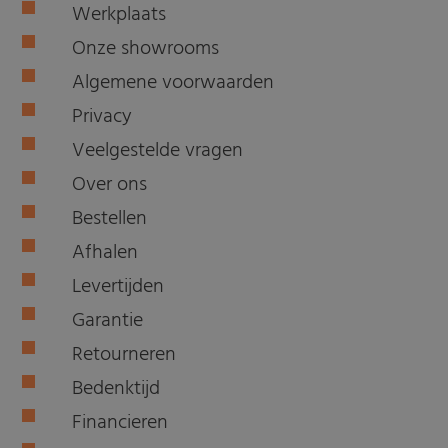
Werkplaats
Onze showrooms
Algemene voorwaarden
Privacy
Veelgestelde vragen
Over ons
Bestellen
Afhalen
Levertijden
Garantie
Retourneren
Bedenktijd
Financieren