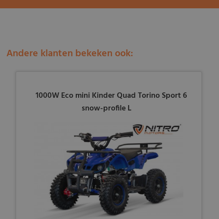
Andere klanten bekeken ook:
1000W Eco mini Kinder Quad Torino Sport 6
snow-profile L