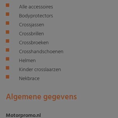
Alle accessoires
Bodyprotectors
Crossjassen
Crossbrillen
Crossbroeken
Crosshandschoenen
Helmen
Kinder crosslaarzen
Nekbrace
Algemene gegevens
Motorpromo.nl