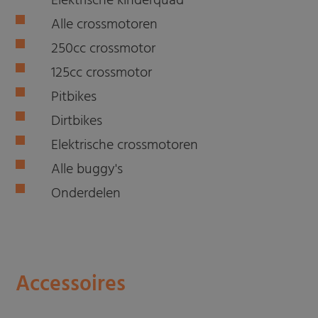
Elektrische kinderquad
Alle crossmotoren
250cc crossmotor
125cc crossmotor
Pitbikes
Dirtbikes
Elektrische crossmotoren
Alle buggy's
Onderdelen
Accessoires