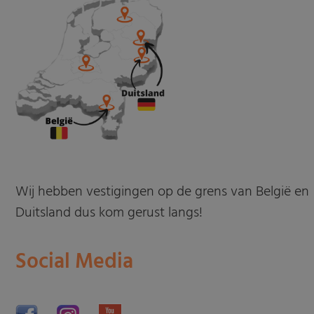
Wij hebben vestigingen op de grens van België en
Duitsland dus kom gerust langs!
Social Media