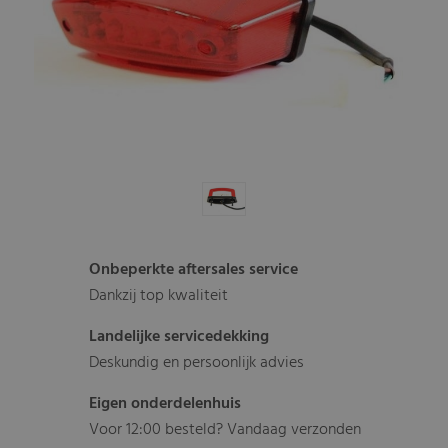
Onbeperkte aftersales service
Dankzij top kwaliteit
Landelijke servicedekking
Deskundig en persoonlijk advies
Eigen onderdelenhuis
Voor 12:00 besteld? Vandaag verzonden