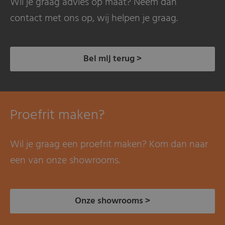
Wil je graag advies op maat? Neem dan
contact met ons op, wij helpen je graag.
Bel mij terug >
Proefrit maken?
Wil je graag een proefrit maken? Kom dan naar
een van onze showrooms.
Onze showrooms >