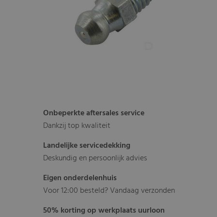
Onbeperkte aftersales service
Dankzij top kwaliteit
Landelijke servicedekking
Deskundig en persoonlijk advies
Eigen onderdelenhuis
Voor 12:00 besteld? Vandaag verzonden
50% korting op werkplaats uurloon