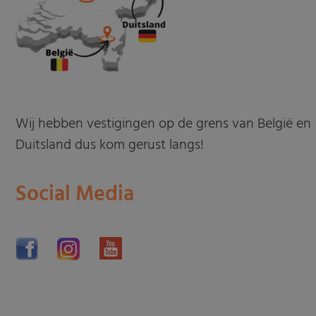
Wij hebben vestigingen op de grens van België en
Duitsland dus kom gerust langs!
Social Media