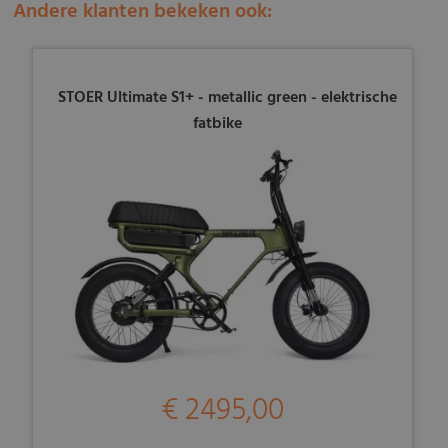
Andere klanten bekeken ook:
STOER Ultimate S1+ - metallic green - elektrische
fatbike
€ 2495,00