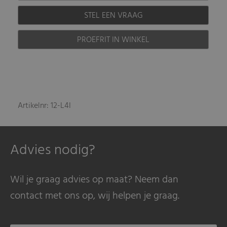
STEL EEN VRAAG
PROEFRIT IN WINKEL
Artikelnr: 12-L4I
Advies nodig?
Wil je graag advies op maat? Neem dan
contact met ons op, wij helpen je graag.