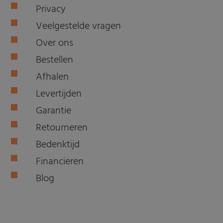
Privacy
Veelgestelde vragen
Over ons
Bestellen
Afhalen
Levertijden
Garantie
Retourneren
Bedenktijd
Financieren
Blog