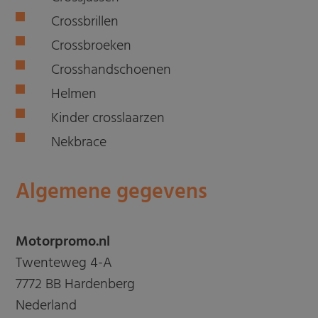
Crossbrillen
Crossbroeken
Crosshandschoenen
Helmen
Kinder crosslaarzen
Nekbrace
Algemene gegevens
Motorpromo.nl
Twenteweg 4-A
7772 BB Hardenberg
Nederland