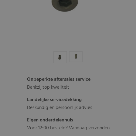
Onbeperkte aftersales service
Dankzij top kwaliteit
Landelijke servicedekking
Deskundig en persoonlijk advies
Eigen onderdelenhuis
Voor 12:00 besteld? Vandaag verzonden