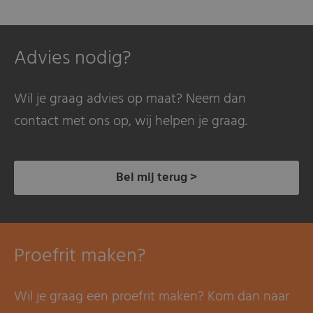
Advies nodig?
Wil je graag advies op maat? Neem dan
contact met ons op, wij helpen je graag.
Bel mij terug >
Proefrit maken?
Wil je graag een proefrit maken? Kom dan naar