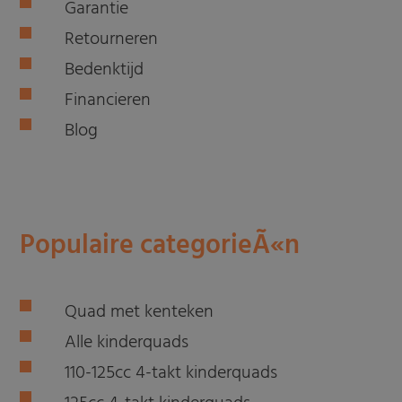
Garantie
Retourneren
Bedenktijd
Financieren
Blog
Populaire categorieÃ«n
Quad met kenteken
Alle kinderquads
110-125cc 4-takt kinderquads