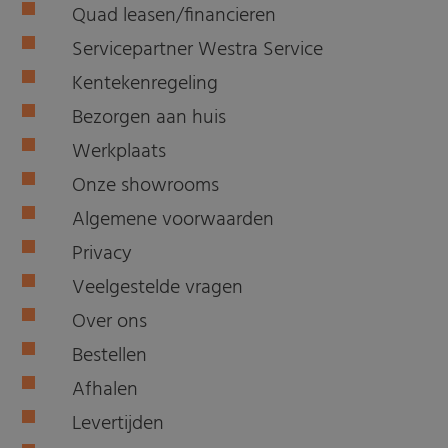
Quad leasen/financieren
Servicepartner Westra Service
Kentekenregeling
Bezorgen aan huis
Werkplaats
Onze showrooms
Algemene voorwaarden
Privacy
Veelgestelde vragen
Over ons
Bestellen
Afhalen
Levertijden