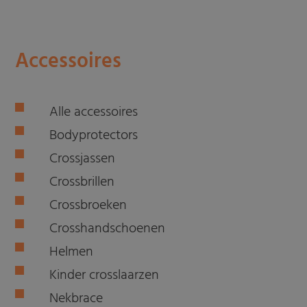
Accessoires
Alle accessoires
Bodyprotectors
Crossjassen
Crossbrillen
Crossbroeken
Crosshandschoenen
Helmen
Kinder crosslaarzen
Nekbrace