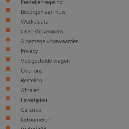
Kentekenregeling
Bezorgen aan huis
Werkplaats
Onze showrooms
Algemene voorwaarden
Privacy
Veelgestelde vragen
Over ons
Bestellen
Afhalen
Levertijden
Garantie
Retourneren