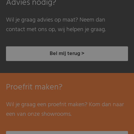
Advies nodig?
Wil je graag advies op maat? Neem dan
contact met ons op, wij helpen je graag.
Bel mij terug >
Proefrit maken?
Wil je graag een proefrit maken? Kom dan naar
een van onze showrooms.