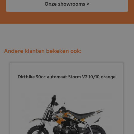
Onze showrooms >
Andere klanten bekeken ook:
Dirtbike 90cc automaat Storm V2 10/10 orange