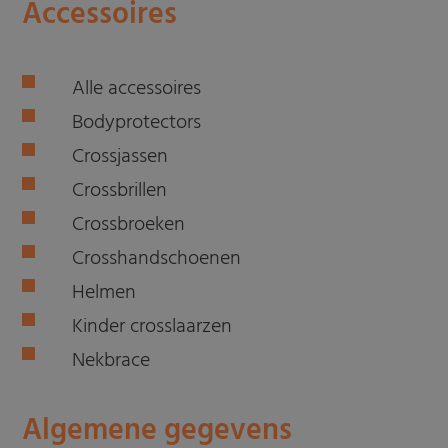
Accessoires
Alle accessoires
Bodyprotectors
Crossjassen
Crossbrillen
Crossbroeken
Crosshandschoenen
Helmen
Kinder crosslaarzen
Nekbrace
Algemene gegevens