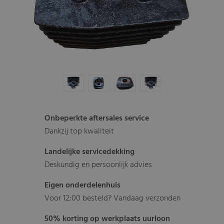
Onbeperkte aftersales service
Dankzij top kwaliteit
Landelijke servicedekking
Deskundig en persoonlijk advies
Eigen onderdelenhuis
Voor 12:00 besteld? Vandaag verzonden
50% korting op werkplaats uurloon