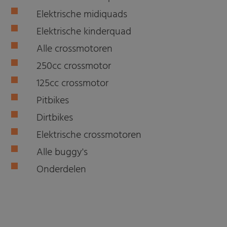
Elektrische midiquads
Elektrische kinderquad
Alle crossmotoren
250cc crossmotor
125cc crossmotor
Pitbikes
Dirtbikes
Elektrische crossmotoren
Alle buggy's
Onderdelen