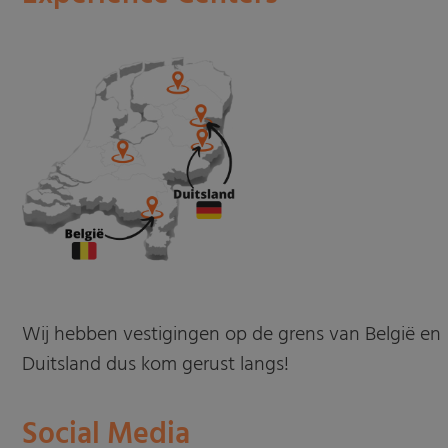
Wij hebben vestigingen op de grens van België en
Duitsland dus kom gerust langs!
Social Media