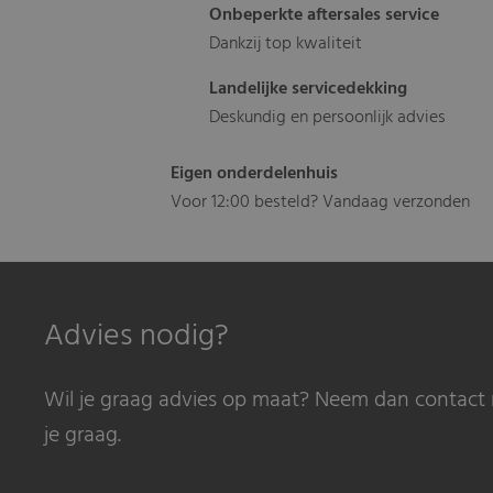
Onbeperkte aftersales service
Dankzij top kwaliteit
Landelijke servicedekking
Deskundig en persoonlijk advies
Eigen onderdelenhuis
Voor 12:00 besteld? Vandaag verzonden
Advies nodig?
Wil je graag advies op maat? Neem dan contact 
je graag.