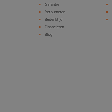
Garantie
Retourneren
Bedenktijd
Financieren
Blog