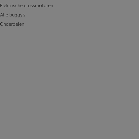
Elektrische crossmotoren
Alle buggy's
Onderdelen