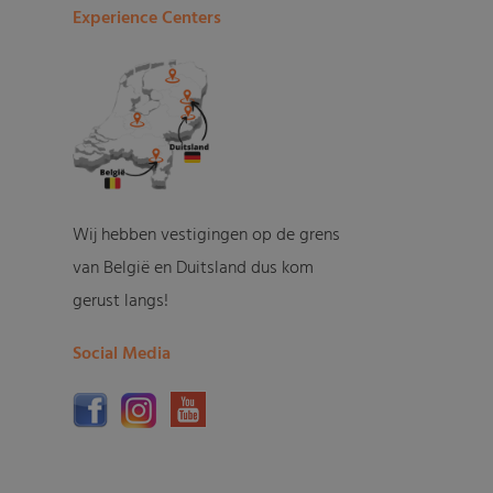
Experience Centers
Wij hebben vestigingen op de grens
van België en Duitsland dus kom
gerust langs!
Social Media