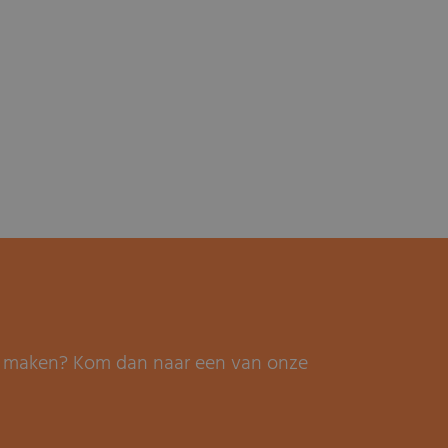
it maken? Kom dan naar een van onze