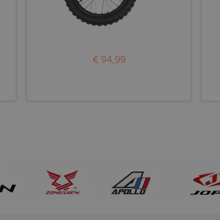
€ 94,99