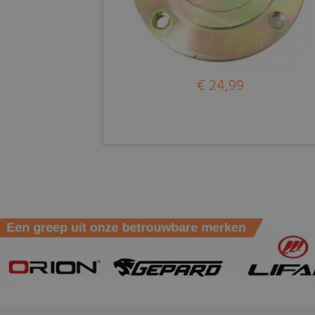
€ 24,99