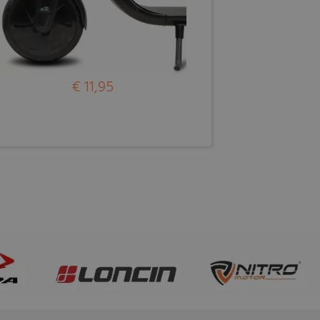
€ 11,95