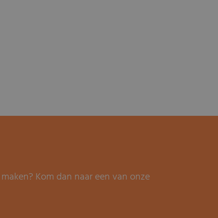
it maken? Kom dan naar een van onze