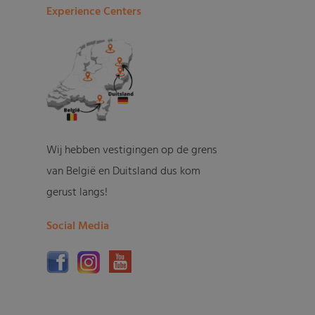
Experience Centers
Wij hebben vestigingen op de grens
van België en Duitsland dus kom
gerust langs!
Social Media