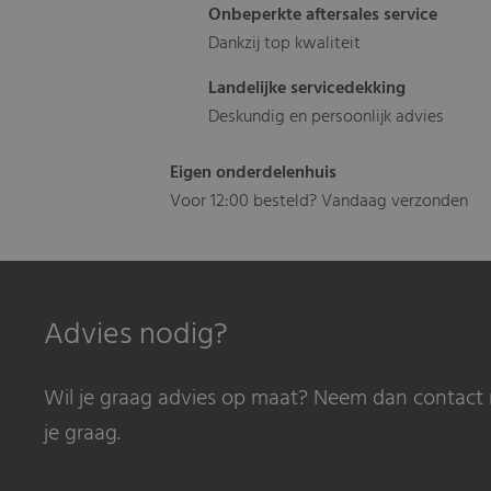
Onbeperkte aftersales service
Dankzij top kwaliteit
Landelijke servicedekking
Deskundig en persoonlijk advies
Eigen onderdelenhuis
Voor 12:00 besteld? Vandaag verzonden
Advies nodig?
Wil je graag advies op maat? Neem dan contact 
je graag.