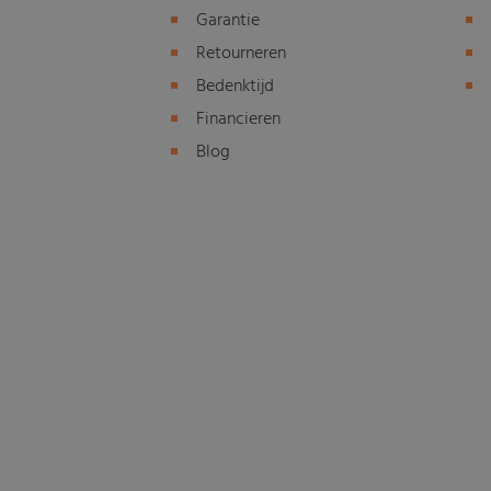
Garantie
Retourneren
Bedenktijd
Financieren
Blog