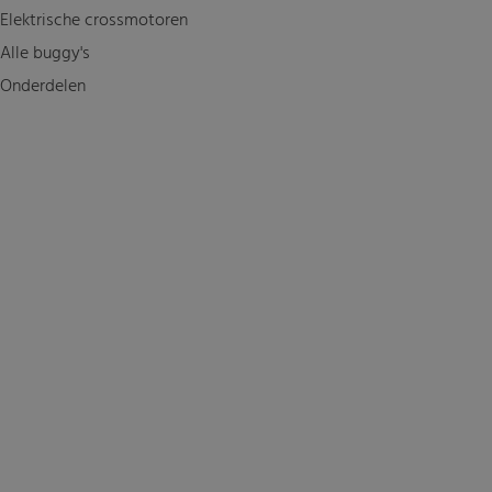
Elektrische crossmotoren
Alle buggy's
Onderdelen