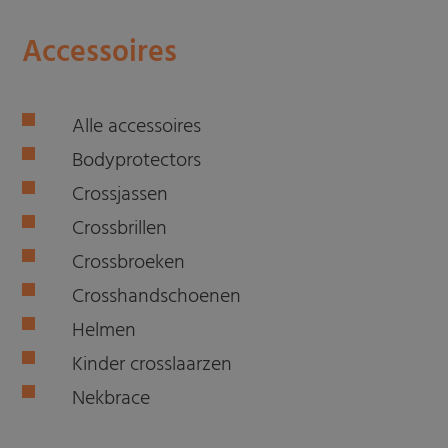
Accessoires
Alle accessoires
Bodyprotectors
Crossjassen
Crossbrillen
Crossbroeken
Crosshandschoenen
Helmen
Kinder crosslaarzen
Nekbrace