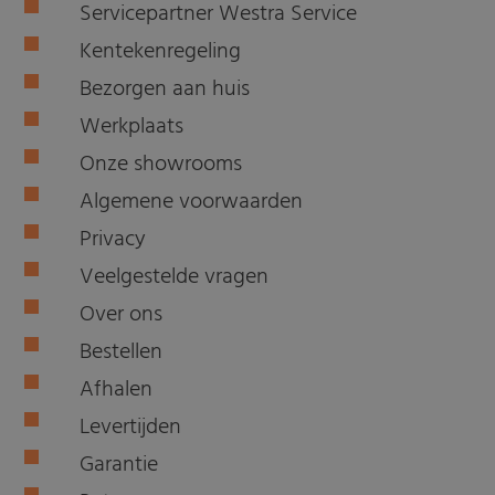
Servicepartner Westra Service
Kentekenregeling
Bezorgen aan huis
Werkplaats
Onze showrooms
Algemene voorwaarden
Privacy
Veelgestelde vragen
Over ons
Bestellen
Afhalen
Levertijden
Garantie