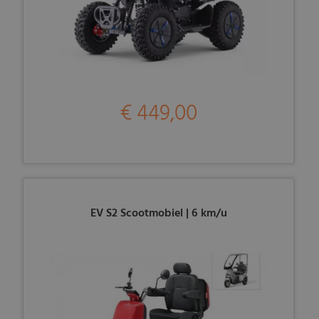
€ 449,00
EV S2 Scootmobiel | 6 km/u