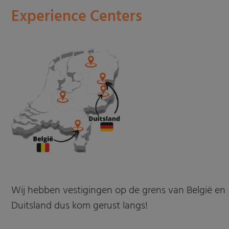
Experience Centers
Wij hebben vestigingen op de grens van België en
Duitsland dus kom gerust langs!