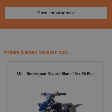
Onze showrooms >
Andere klanten bekeken ook:
Mini Kinderquad Gepard Blade 49cc S6 Blue