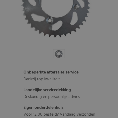
Onbeperkte aftersales service
Dankzij top kwaliteit
Landelijke servicedekking
Deskundig en persoonlijk advies
Eigen onderdelenhuis
Voor 12:00 besteld? Vandaag verzonden