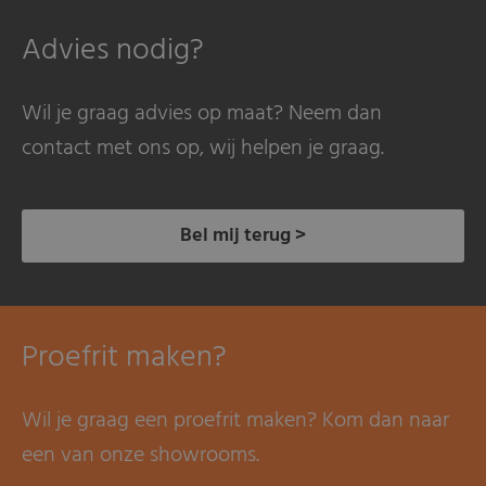
Advies nodig?
Wil je graag advies op maat? Neem dan
contact met ons op, wij helpen je graag.
Bel mij terug >
Proefrit maken?
Wil je graag een proefrit maken? Kom dan naar
een van onze showrooms.