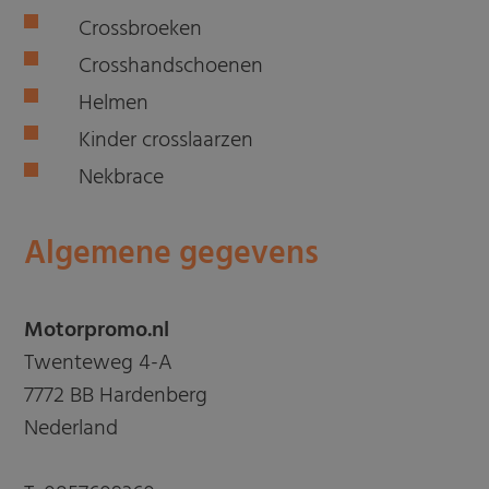
Crossbroeken
Crosshandschoenen
Helmen
Kinder crosslaarzen
Nekbrace
Algemene gegevens
Motorpromo.nl
Twenteweg 4-A
7772 BB Hardenberg
Nederland