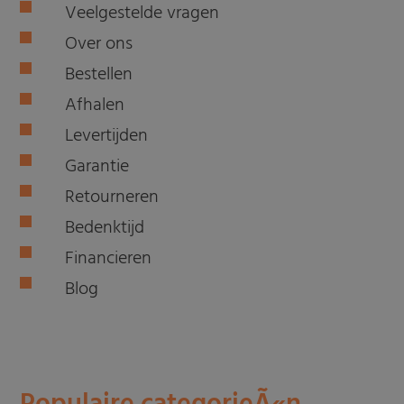
Veelgestelde vragen
Over ons
Bestellen
Afhalen
Levertijden
Garantie
Retourneren
Bedenktijd
Financieren
Blog