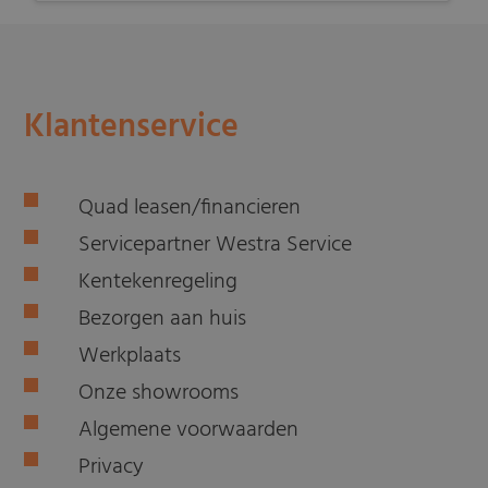
Klantenservice
Quad leasen/financieren
Servicepartner Westra Service
Kentekenregeling
Bezorgen aan huis
Werkplaats
Onze showrooms
Algemene voorwaarden
Privacy