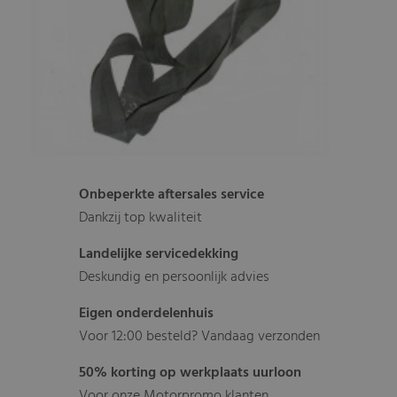
Onbeperkte aftersales service
Dankzij top kwaliteit
Landelijke servicedekking
Deskundig en persoonlijk advies
Eigen onderdelenhuis
Voor 12:00 besteld? Vandaag verzonden
50% korting op werkplaats uurloon
Voor onze Motorpromo klanten