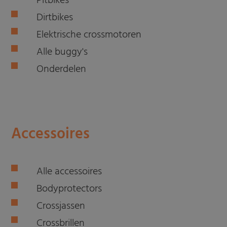
Pitbikes
Dirtbikes
Elektrische crossmotoren
Alle buggy's
Onderdelen
Accessoires
Alle accessoires
Bodyprotectors
Crossjassen
Crossbrillen